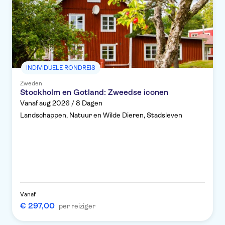
INDIVIDUELE RONDREIS
Zweden
Stockholm en Gotland: Zweedse iconen
Vanaf aug 2026 / 8 Dagen
Landschappen, Natuur en Wilde Dieren, Stadsleven
Vanaf
€ 297,00
per reiziger