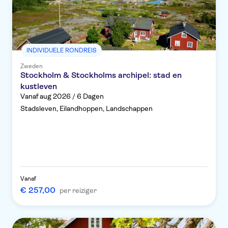
INDIVIDUELE RONDREIS
Zweden
Stockholm & Stockholms archipel: stad en
kustleven
Vanaf aug 2026 / 6 Dagen
Stadsleven, Eilandhoppen, Landschappen
Vanaf
€ 257,00
per reiziger