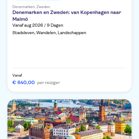
Denemarken, Zweden
Denemarken en Zweden: van Kopenhagen naar
Malmö
Vanaf aug 2026 / 9 Dagen
Stadsleven, Wandelen, Landschappen
Vanaf
€ 640,00
per reiziger