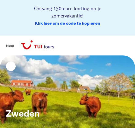
Ontvang 150 euro korting op je
zomervakantie!
Klik hier om de code te kopiëren
Menu
Zweden