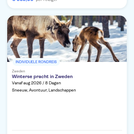
INDIVIDUELE RONDREIS
Zweden
Winterse pracht in Zweden
Vanaf aug 2026 / 8 Dagen
Sneeuw, Avontuur, Landschappen