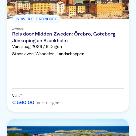
INDIVIDUELE RONDREIS
Zweden
Reis door Midden-Zweden: Örebro, Göteborg,
Jönköping en Stockholm
Vanaf aug 2026 / 8 Dagen
Stadsleven, Wandelen, Landschappen
Vanaf
€ 560,00
per reiziger