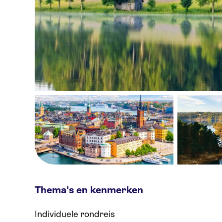
Thema's en kenmerken
Individuele rondreis