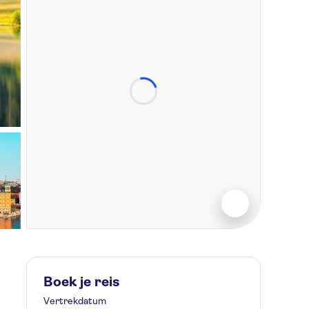
Boek je reis
Vertrekdatum