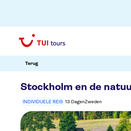
Terug
Stockholm en de natu
INDIVIDUELE REIS
13 Dagen
Zweden