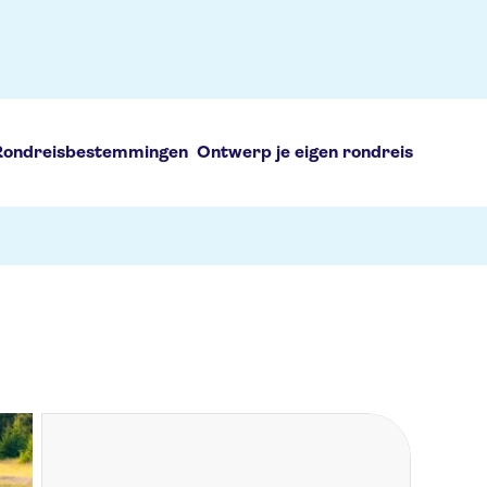
Rondreisbestemmingen
Ontwerp je eigen rondreis