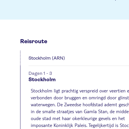
Reisroute
Stockholm (ARN)
Dagen 1 - 3
Stockholm
Stockholm ligt prachtig verspreid over veertien e
verbonden door bruggen en omringd door glins
waterwegen. De Zweedse hoofdstad ademt gesch
in de smalle straatjes van Gamla Stan, de midd
oude stad met haar okerkleurige gevels en het
imposante Koninklijk Paleis. Tegelijkertijd is St