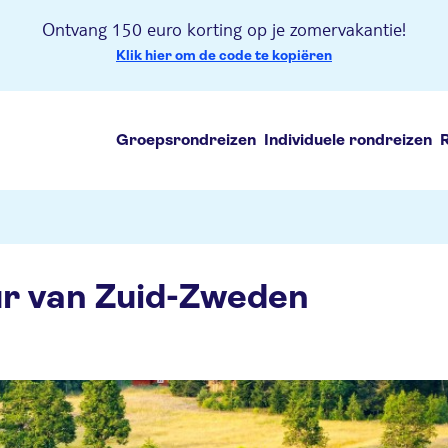
Ontvang 150 euro korting op je zomervakantie!
Klik hier om de code te kopiëren
Groepsrondreizen
Individuele rondreizen
ur van Zuid-Zweden