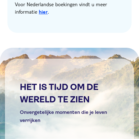
Voor Nederlandse boekingen vindt u meer
informatie
hier
.
HET IS TIJD OM DE
WERELD TE ZIEN
Onvergetelijke momenten die je leven
verrijken