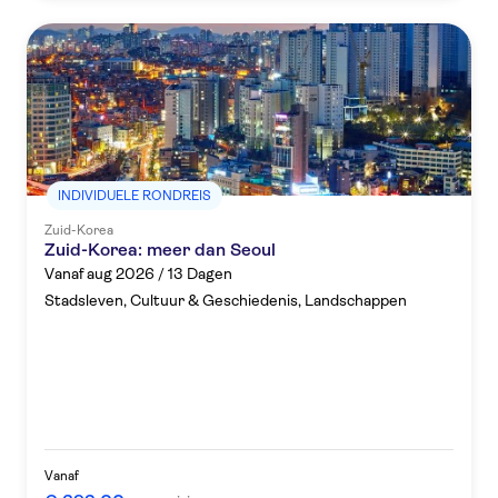
INDIVIDUELE RONDREIS
Zuid-Korea
Zuid-Korea: meer dan Seoul
Vanaf aug 2026 / 13 Dagen
Stadsleven, Cultuur & Geschiedenis, Landschappen
Vanaf