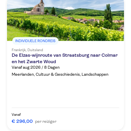
INDIVIDUELE RONDREIS
Frankrijk, Duitsland
De Elzas-wijnroute van Straatsburg naar Colmar
en het Zwarte Woud
Vanaf aug 2026 / 8 Dagen
Meerlanden, Cultuur & Geschiedenis, Landschappen
Vanaf
€ 296,00
per reiziger