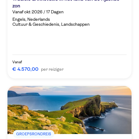
zon
Vanaf okt 2026 / 17 Dagen
Engels, Nederlands
Cultuur & Geschiedenis, Landschappen
Vanaf
€ 4.570,00
per reiziger
GROEPSRONDREIS