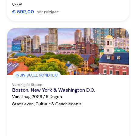
Vanaf
€ 592,00
per reiziger
INDIVIDUELE RONDREIS
Verenigde Staten
Boston, New York & Washington D.C.
Vanaf aug 2026 / 9 Dagen
Stadsleven, Cultuur & Geschiedenis