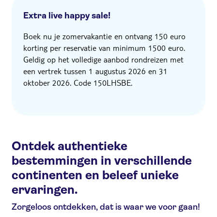
Extra live happy sale!
Boek nu je zomervakantie en ontvang 150 euro
korting per reservatie van minimum 1500 euro.
Geldig op het volledige aanbod rondreizen met
een vertrek tussen 1 augustus 2026 en 31
oktober 2026. Code 150LHSBE.
Ontdek authentieke
bestemmingen in verschillende
continenten en beleef unieke
ervaringen.
Zorgeloos ontdekken, dat is waar we voor gaan!