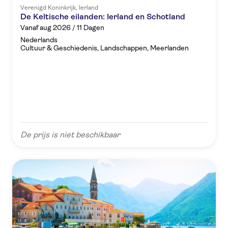
Verenigd Koninkrijk, Ierland
De Keltische eilanden: Ierland en Schotland
Vanaf aug 2026 / 11 Dagen
Nederlands
Cultuur & Geschiedenis, Landschappen, Meerlanden
De prijs is niet beschikbaar