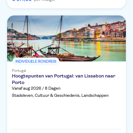
INDIVIDUELE RONDREIS
Portugal
Hoogtepunten van Portugal: van Lissabon naar
Porto
Vanaf aug 2026 / 8 Dagen
Stadsleven, Cultuur & Geschiedenis, Landschappen