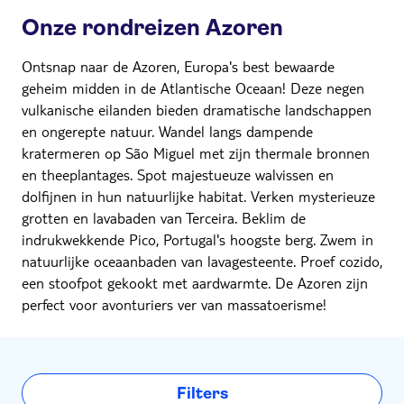
Onze rondreizen Azoren
Ontsnap naar de Azoren, Europa's best bewaarde
geheim midden in de Atlantische Oceaan! Deze negen
vulkanische eilanden bieden dramatische landschappen
en ongerepte natuur. Wandel langs dampende
kratermeren op São Miguel met zijn thermale bronnen
en theeplantages. Spot majestueuze walvissen en
dolfijnen in hun natuurlijke habitat. Verken mysterieuze
grotten en lavabaden van Terceira. Beklim de
indrukwekkende Pico, Portugal's hoogste berg. Zwem in
natuurlijke oceaanbaden van lavagesteente. Proef cozido,
een stoofpot gekookt met aardwarmte. De Azoren zijn
perfect voor avonturiers ver van massatoerisme!
Filters