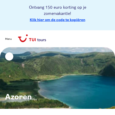
Ontvang 150 euro korting op je
zomervakantie!
Klik hier om de code te kopiëren
Menu
Azoren