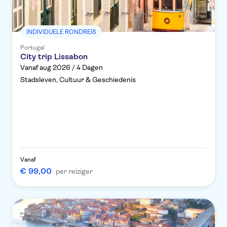
INDIVIDUELE RONDREIS
Portugal
City trip Lissabon
Vanaf aug 2026 / 4 Dagen
Stadsleven, Cultuur & Geschiedenis
Vanaf
€ 99,00
per reiziger