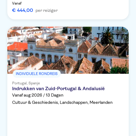
Vanaf
€ 444,00
per reiziger
INDIVIDUELE RONDREIS
Portugal, Spanje
Indrukken van Zuid-Portugal & Andalusië
Vanaf aug 2026 / 13 Dagen
Cultuur & Geschiedenis, Landschappen, Meerlanden