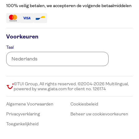
100% veilig betalen, we accepteren de volgende betaalmiddelen
Voorkeuren
Taal
©TUI Group, All rights reserved. ©2004-2026 Multilingual,
powered by www.giata.com for client no. 126174
Algemene Voorwaarden
Cookiesbeleid
Privacyverklaring
Beheer uw cookievoorkeuren
Toegankelijkheid