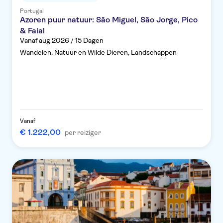
Portugal
Azoren puur natuur: São Miguel, São Jorge, Pico
& Faial
Vanaf aug 2026 / 15 Dagen
Wandelen, Natuur en Wilde Dieren, Landschappen
Vanaf
€ 1.222,00
per reiziger