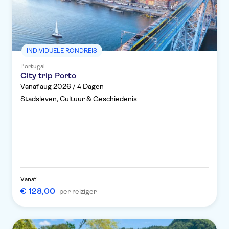
INDIVIDUELE RONDREIS
Portugal
City trip Porto
Vanaf aug 2026 / 4 Dagen
Stadsleven, Cultuur & Geschiedenis
Vanaf
€ 128,00
per reiziger