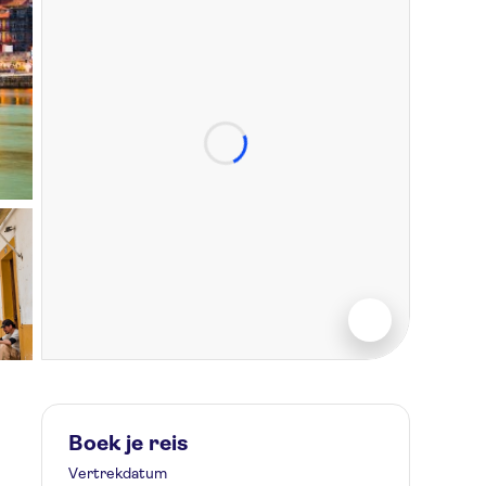
Boek je reis
Vertrekdatum