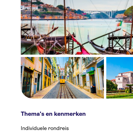
Thema's en kenmerken
Individuele rondreis