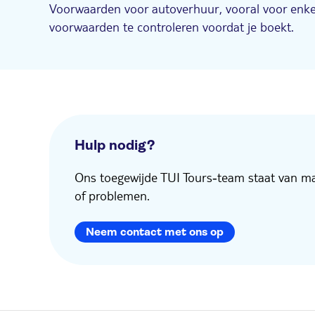
Voorwaarden voor autoverhuur, vooral voor enkele
voorwaarden te controleren voordat je boekt.
Hulp nodig?
Ons toegewijde TUI Tours‑team staat van maa
of problemen.
Neem contact met ons op