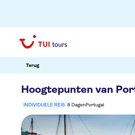
Terug
Hoogtepunten van Port
INDIVIDUELE REIS
8 Dagen
Portugal