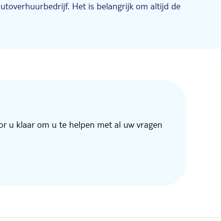
overhuurbedrijf. Het is belangrijk om altijd de
or u klaar om u te helpen met al uw vragen