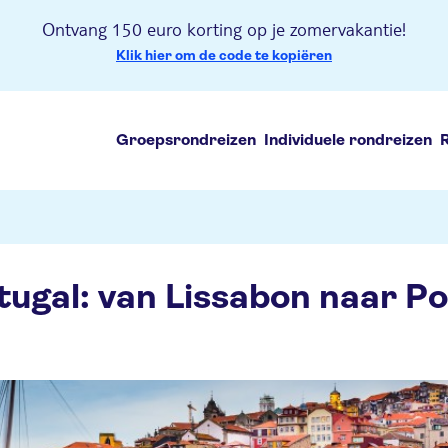
Ontvang 150 euro korting op je zomervakantie!
Klik hier om de code te kopiëren
Groepsrondreizen
Individuele rondreizen
ugal: van Lissabon naar Po