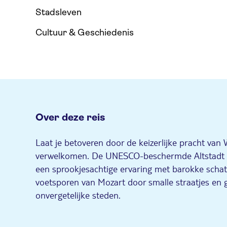
Stadsleven
Cultuur & Geschiedenis
Over deze reis
Laat je betoveren door de keizerlijke pracht van 
verwelkomen. De UNESCO-beschermde Altstadt nod
een sprookjesachtige ervaring met barokke scha
voetsporen van Mozart door smalle straatjes en g
onvergetelijke steden.