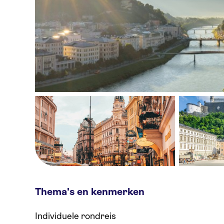
Thema's en kenmerken
Individuele rondreis