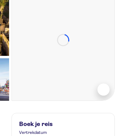
Boek je reis
Vertrekdatum