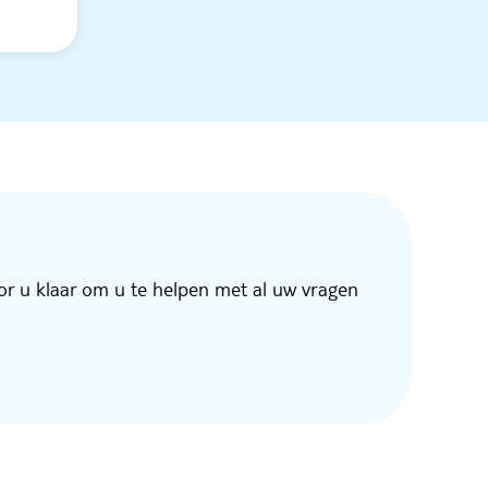
or u klaar om u te helpen met al uw vragen