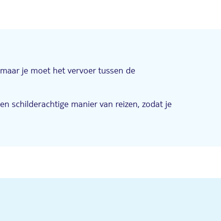
, maar je moet het vervoer tussen de
 schilderachtige manier van reizen, zodat je