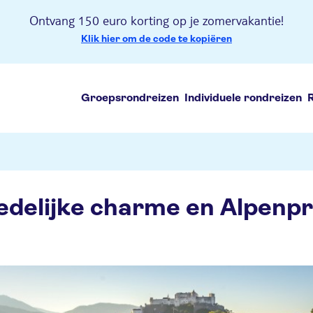
Ontvang 150 euro korting op je zomervakantie!
Klik hier om de code te kopiëren
Groepsrondreizen
Individuele rondreizen
edelijke charme en Alpenp