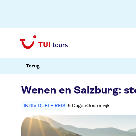
Terug
Wenen en Salzburg: st
INDIVIDUELE REIS
5 Dagen
Oostenrijk