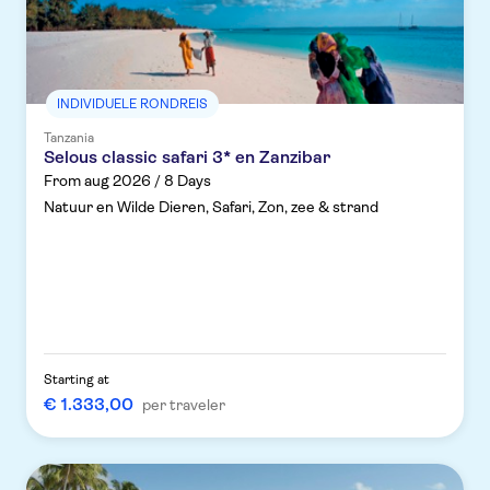
INDIVIDUELE RONDREIS
Tanzania
Selous classic safari 3* en Zanzibar
From aug 2026 / 8 Days
Natuur en Wilde Dieren, Safari, Zon, zee & strand
Starting at
€ 1.333,00
per traveler