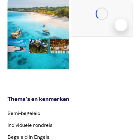
Thema's en kenmerken
Semi-begeleid
Individuele rondreis
Begeleid in Engels