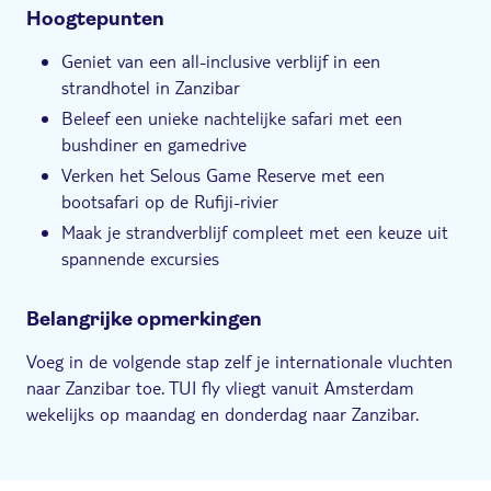
Hoogtepunten
Geniet van een all-inclusive verblijf in een
strandhotel in Zanzibar
Beleef een unieke nachtelijke safari met een
bushdiner en gamedrive
Verken het Selous Game Reserve met een
bootsafari op de Rufiji-rivier
Maak je strandverblijf compleet met een keuze uit
spannende excursies
Belangrijke opmerkingen
Voeg in de volgende stap zelf je internationale vluchten
naar Zanzibar toe. TUI fly vliegt vanuit Amsterdam
wekelijks op maandag en donderdag naar Zanzibar.