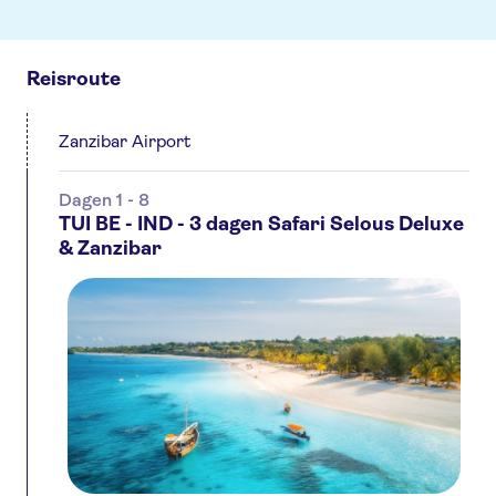
Reisroute
Zanzibar Airport
Dagen 1 - 8
TUI BE - IND - 3 dagen Safari Selous Deluxe
& Zanzibar