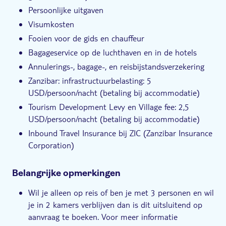
Persoonlijke uitgaven
Visumkosten
Fooien voor de gids en chauffeur
Bagageservice op de luchthaven en in de hotels
Annulerings-, bagage-, en reisbijstandsverzekering
Zanzibar: infrastructuurbelasting: 5
USD/persoon/nacht (betaling bij accommodatie)
Tourism Development Levy en Village fee: 2,5
USD/persoon/nacht (betaling bij accommodatie)
Inbound Travel Insurance bij ZIC (Zanzibar Insurance
Corporation)
Belangrijke opmerkingen
Wil je alleen op reis of ben je met 3 personen en wil
je in 2 kamers verblijven dan is dit uitsluitend op
aanvraag te boeken. Voor meer informatie