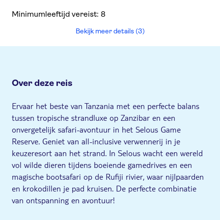
Minimumleeftijd vereist: 8
Bekijk meer details (3)
Over deze reis
Ervaar het beste van Tanzania met een perfecte balans
tussen tropische strandluxe op Zanzibar en een
onvergetelijk safari-avontuur in het Selous Game
Reserve. Geniet van all-inclusive verwennerij in je
keuzeresort aan het strand. In Selous wacht een wereld
vol wilde dieren tijdens boeiende gamedrives en een
magische bootsafari op de Rufiji rivier, waar nijlpaarden
en krokodillen je pad kruisen. De perfecte combinatie
van ontspanning en avontuur!