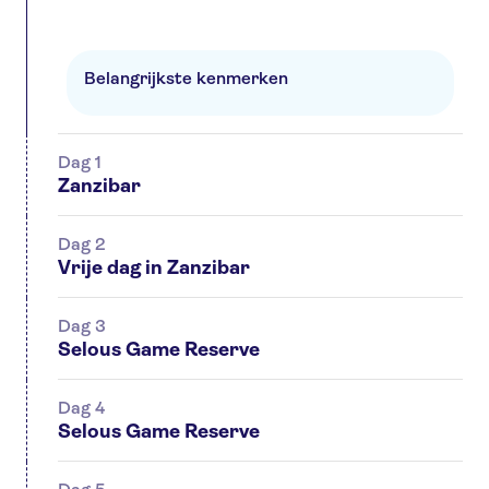
Belangrijkste kenmerken
Dag 1
Zanzibar
Dag 2
Vrije dag in Zanzibar
Dag 3
Selous Game Reserve
Dag 4
Selous Game Reserve