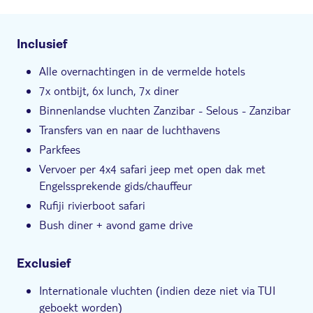
Inclusief
Alle overnachtingen in de vermelde hotels
7x ontbijt, 6x lunch, 7x diner
Binnenlandse vluchten Zanzibar - Selous - Zanzibar
Transfers van en naar de luchthavens
Parkfees
Vervoer per 4x4 safari jeep met open dak met
Engelssprekende gids/chauffeur
Rufiji rivierboot safari
Bush diner + avond game drive
Exclusief
Internationale vluchten (indien deze niet via TUI
geboekt worden)