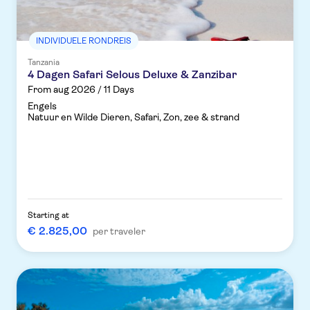
INDIVIDUELE RONDREIS
Tanzania
4 Dagen Safari Selous Deluxe & Zanzibar
From aug 2026 / 11 Days
Engels
Natuur en Wilde Dieren, Safari, Zon, zee & strand
Starting at
€ 2.825,00
per traveler