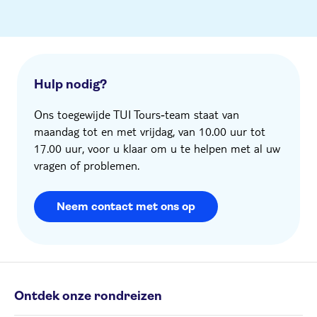
Hulp nodig?
Ons toegewijde TUI Tours‑team staat van
maandag tot en met vrijdag, van 10.00 uur tot
17.00 uur, voor u klaar om u te helpen met al uw
vragen of problemen.
Neem contact met ons op
Ontdek onze rondreizen