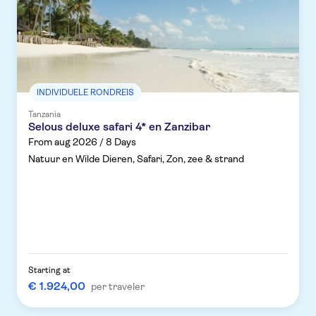
INDIVIDUELE RONDREIS
Tanzania
Selous deluxe safari 4* en Zanzibar
From aug 2026 / 8 Days
Natuur en Wilde Dieren, Safari, Zon, zee & strand
Starting at
€ 1.924,00
per traveler