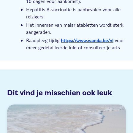
10 dagen voor aankomst).
Hepatitis A-vaccinatie is aanbevolen voor alle
reizigers.
Het innemen van malariatabletten wordt sterk
aangeraden.
Raadpleeg tijdig
https://www.wanda.be/nl
voor
meer gedetailleerde info of consulteer je arts.
Dit vind je misschien ook leuk