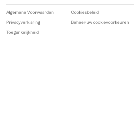
Algemene Voorwaarden
Cookiesbeleid
Privacyverklaring
Beheer uw cookievoorkeuren
Toegankelijkheid