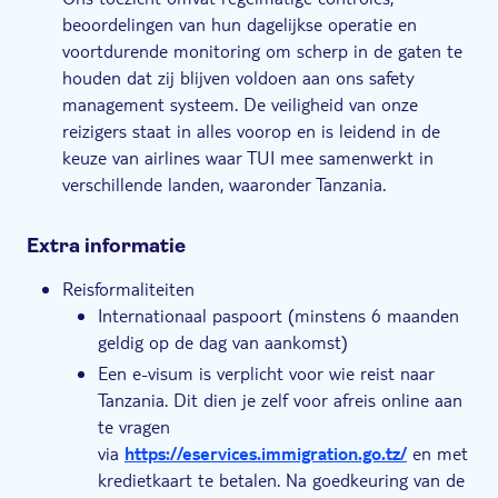
beoordelingen van hun dagelijkse operatie en
voortdurende monitoring om scherp in de gaten te
houden dat zij blijven voldoen aan ons safety
management systeem. De veiligheid van onze
reizigers staat in alles voorop en is leidend in de
keuze van airlines waar TUI mee samenwerkt in
verschillende landen, waaronder Tanzania.
Extra informatie
Reisformaliteiten
Internationaal paspoort (minstens 6 maanden
geldig op de dag van aankomst)
Een e-visum is verplicht voor wie reist naar
Tanzania. Dit dien je zelf voor afreis online aan
te vragen
via
https://eservices.immigration.go.tz/
en met
kredietkaart te betalen. Na goedkeuring van de