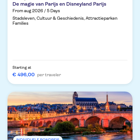
De magie van Parijs en Disneyland Parijs
From aug 2026 / 5 Days
Stadsleven, Cultuur & Geschiedenis, Attractieparken
Families
Starting at
€ 496,00
per traveler