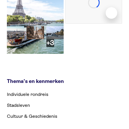
+3
Thema's en kenmerken
Individuele rondreis
Stadsleven
Cultuur & Geschiedenis