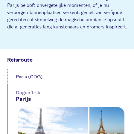
Parijs belooft onvergetelijke momenten, of je nu
verborgen binnenplaatsen verkent, geniet van verfijnde
gerechten of simpelweg de magische ambiance opsnuift
die al generaties lang kunstenaars en dromers inspireert.
Reisroute
Paris (CDG)
Dagen 1 - 4
Parijs