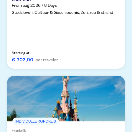
From aug 2026 / 8 Days
Stadsleven, Cultuur & Geschiedenis, Zon, zee & strand
Starting at
€ 303,00
per traveler
INDIVIDUELE RONDREIS
Frankrijk