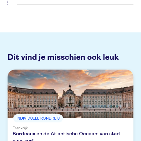
Dit vind je misschien ook leuk
INDIVIDUELE RONDREIS
Frankrijk
Bordeaux en de Atlantische Oceaan: van stad
naar surf