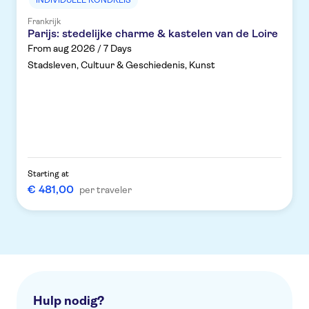
INDIVIDUELE RONDREIS
Frankrijk
Parijs: stedelijke charme & kastelen van de Loire
From aug 2026 / 7 Days
Stadsleven, Cultuur & Geschiedenis, Kunst
Starting at
€ 481,00
per traveler
Hulp nodig?