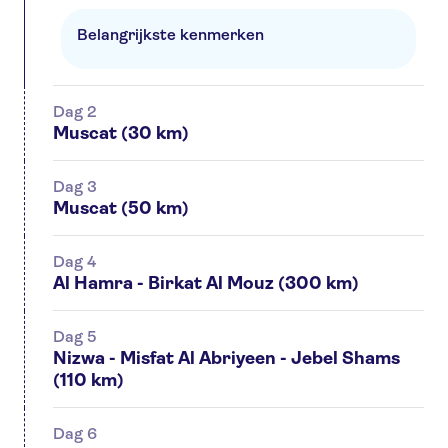
Belangrijkste kenmerken
Dag 2
Muscat (30 km)
Dag 3
Muscat (50 km)
Dag 4
Al Hamra - Birkat Al Mouz (300 km)
Dag 5
Nizwa - Misfat Al Abriyeen - Jebel Shams
(110 km)
Dag 6