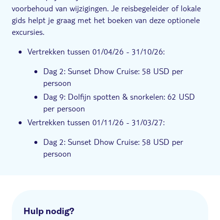
voorbehoud van wijzigingen. Je reisbegeleider of lokale
gids helpt je graag met het boeken van deze optionele
excursies.
Vertrekken tussen 01/04/26 - 31/10/26:
Dag 2: Sunset Dhow Cruise: 58 USD per
persoon
Dag 9: Dolfijn spotten & snorkelen: 62 USD
per persoon
Vertrekken tussen 01/11/26 - 31/03/27:
Dag 2: Sunset Dhow Cruise: 58 USD per
persoon
Hulp nodig?