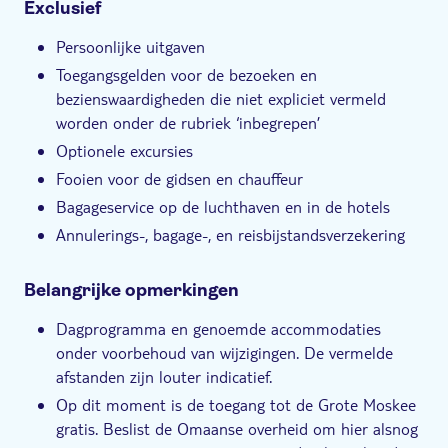
Exclusief
Persoonlijke uitgaven
Toegangsgelden voor de bezoeken en
bezienswaardigheden die niet expliciet vermeld
worden onder de rubriek ‘inbegrepen’
Optionele excursies
Fooien voor de gidsen en chauffeur
Bagageservice op de luchthaven en in de hotels
Annulerings-, bagage-, en reisbijstandsverzekering
Belangrijke opmerkingen
Dagprogramma en genoemde accommodaties
onder voorbehoud van wijzigingen. De vermelde
afstanden zijn louter indicatief.
Op dit moment is de toegang tot de Grote Moskee
gratis. Beslist de Omaanse overheid om hier alsnog