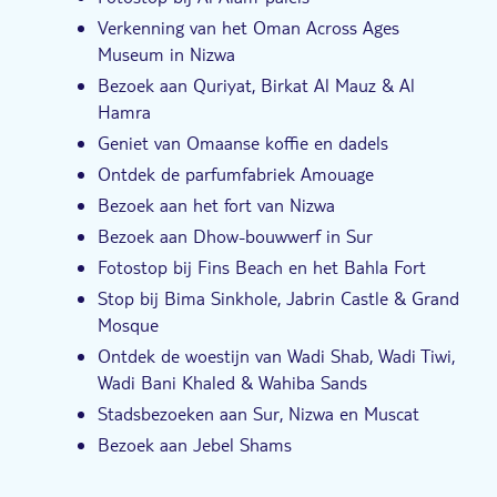
Verkenning van het Oman Across Ages
Museum in Nizwa
Bezoek aan Quriyat, Birkat Al Mauz & Al
Hamra
Geniet van Omaanse koffie en dadels
Ontdek de parfumfabriek Amouage
Bezoek aan het fort van Nizwa
Bezoek aan Dhow-bouwwerf in Sur
Fotostop bij Fins Beach en het Bahla Fort
Stop bij Bima Sinkhole, Jabrin Castle & Grand
Mosque
Ontdek de woestijn van Wadi Shab, Wadi Tiwi,
Wadi Bani Khaled & Wahiba Sands
Stadsbezoeken aan Sur, Nizwa en Muscat
Bezoek aan Jebel Shams