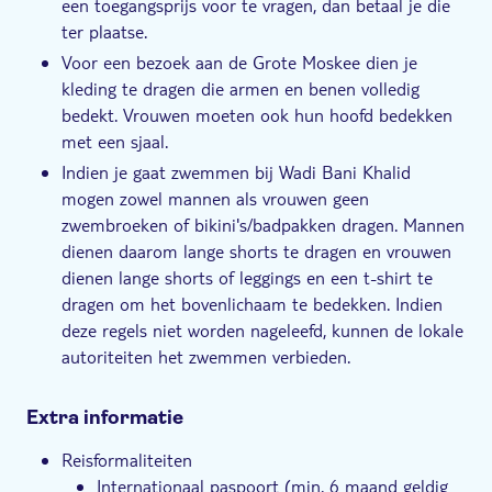
een toegangsprijs voor te vragen, dan betaal je die
ter plaatse.
Voor een bezoek aan de Grote Moskee dien je
kleding te dragen die armen en benen volledig
bedekt. Vrouwen moeten ook hun hoofd bedekken
met een sjaal.
Indien je gaat zwemmen bij Wadi Bani Khalid
mogen zowel mannen als vrouwen geen
zwembroeken of bikini's/badpakken dragen. Mannen
dienen daarom lange shorts te dragen en vrouwen
dienen lange shorts of leggings en een t-shirt te
dragen om het bovenlichaam te bedekken. Indien
deze regels niet worden nageleefd, kunnen de lokale
autoriteiten het zwemmen verbieden.
Extra informatie
Reisformaliteiten
Internationaal paspoort (min. 6 maand geldig