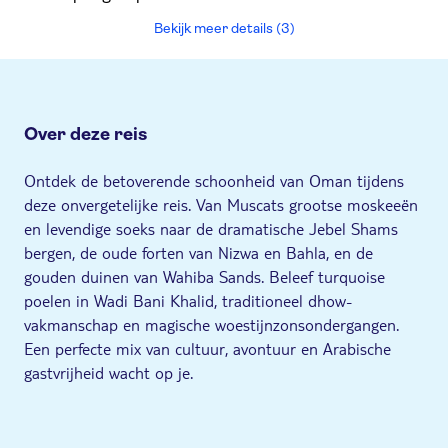
Bekijk meer details (3)
Over deze reis
Ontdek de betoverende schoonheid van Oman tijdens
deze onvergetelijke reis. Van Muscats grootse moskeeën
en levendige soeks naar de dramatische Jebel Shams
bergen, de oude forten van Nizwa en Bahla, en de
gouden duinen van Wahiba Sands. Beleef turquoise
poelen in Wadi Bani Khalid, traditioneel dhow-
vakmanschap en magische woestijnzonsondergangen.
Een perfecte mix van cultuur, avontuur en Arabische
gastvrijheid wacht op je.