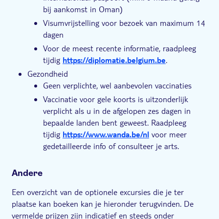
bij aankomst in Oman)
Visumvrijstelling voor bezoek van maximum 14
dagen
Voor de meest recente informatie, raadpleeg
tijdig
https://diplomatie.belgium.be
.
Gezondheid
Geen verplichte, wel aanbevolen vaccinaties
Vaccinatie voor gele koorts is uitzonderlijk
verplicht als u in de afgelopen zes dagen in
bepaalde landen bent geweest. Raadpleeg
tijdig
https://www.wanda.be/nl
voor meer
gedetailleerde info of consulteer je arts.
Andere
Een overzicht van de optionele excursies die je ter
plaatse kan boeken kan je hieronder terugvinden. De
vermelde prijzen zijn indicatief en steeds onder