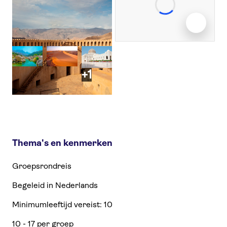
+1
Thema's en kenmerken
Groepsrondreis
Begeleid in Nederlands
Minimumleeftijd vereist: 10
10 - 17 per groep