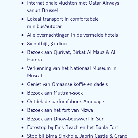
Internationale vluchten met Qatar Airways
vanuit Brussel
Lokaal transport in comfortabele
minibus/autocar
Alle overnachtingen in de vermelde hotels
8x ontbijt, 3x diner
Bezoek aan Quriyat, Birkat Al Mauz & Al
Hamra
Verkenning van het Nationaal Museum in
Muscat
Geniet van Omaanse koffie en dadels
Bezoek aan Muttrah-soek
Ontdek de parfumfabriek Amouage
Bezoek aan het fort van Nizwa
Bezoek aan Dhow-bouwwerf in Sur
Fotostop bij Fins Beach en het Bahla Fort
Stop bij Bima Sinkhole, Jabrin Castle & Grand