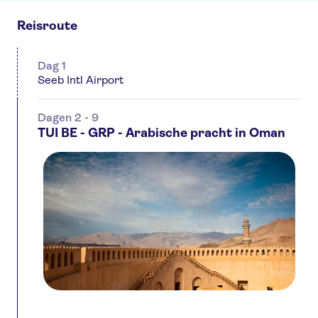
Reisroute
Dag 1
Seeb Intl Airport
Dagen 2 - 9
TUI BE - GRP - Arabische pracht in Oman