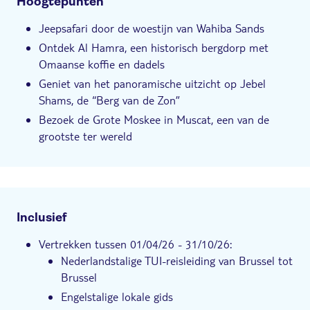
Hoogtepunten
Jeepsafari door de woestijn van Wahiba Sands
Ontdek Al Hamra, een historisch bergdorp met
Omaanse koffie en dadels
Geniet van het panoramische uitzicht op Jebel
Shams, de “Berg van de Zon”
Bezoek de Grote Moskee in Muscat, een van de
grootste ter wereld
Inclusief
Vertrekken tussen 01/04/26 - 31/10/26:
Nederlandstalige TUI-reisleiding van Brussel tot
Brussel
Engelstalige lokale gids