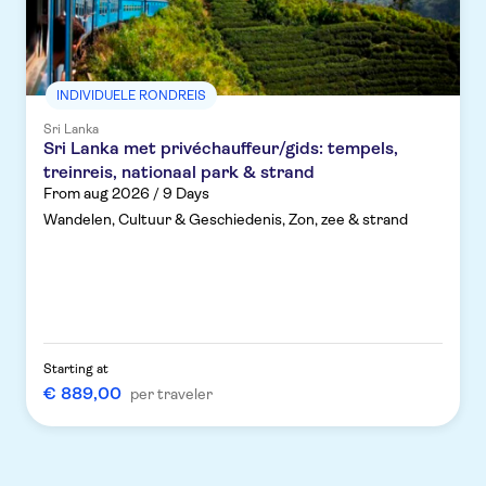
INDIVIDUELE RONDREIS
Sri Lanka
Sri Lanka met privéchauffeur/gids: tempels,
treinreis, nationaal park & strand
From aug 2026 / 9 Days
Wandelen, Cultuur & Geschiedenis, Zon, zee & strand
Starting at
€ 889,00
per traveler