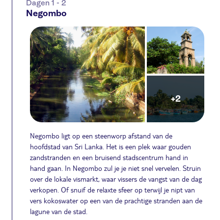
Dagen 1 - 2
Negombo
+2
Negombo ligt op een steenworp afstand van de
hoofdstad van Sri Lanka. Het is een plek waar gouden
zandstranden en een bruisend stadscentrum hand in
hand gaan. In Negombo zul je je niet snel vervelen. Struin
over de lokale vismarkt, waar vissers de vangst van de dag
verkopen. Of snuif de relaxte sfeer op terwijl je nipt van
vers kokoswater op een van de prachtige stranden aan de
lagune van de stad.