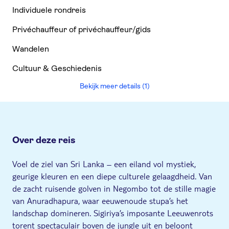
Individuele rondreis
Privéchauffeur of privéchauffeur/gids
Wandelen
Cultuur & Geschiedenis
Bekijk meer details (1)
Over deze reis
Voel de ziel van Sri Lanka – een eiland vol mystiek,
geurige kleuren en een diepe culturele gelaagdheid. Van
de zacht ruisende golven in Negombo tot de stille magie
van Anuradhapura, waar eeuwenoude stupa’s het
landschap domineren. Sigiriya’s imposante Leeuwenrots
torent spectaculair boven de jungle uit en beloont