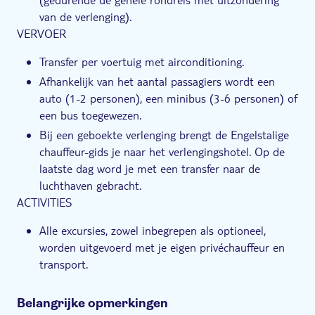
van de verlenging).
VERVOER
Transfer per voertuig met airconditioning.
Afhankelijk van het aantal passagiers wordt een
auto (1-2 personen), een minibus (3-6 personen) of
een bus toegewezen.
Bij een geboekte verlenging brengt de Engelstalige
chauffeur-gids je naar het verlengingshotel. Op de
laatste dag word je met een transfer naar de
luchthaven gebracht.
ACTIVITIES
Alle excursies, zowel inbegrepen als optioneel,
worden uitgevoerd met je eigen privéchauffeur en
transport.
Belangrijke opmerkingen