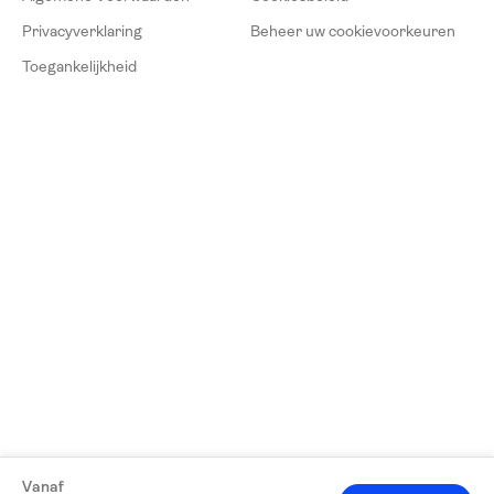
Privacyverklaring
Beheer uw cookievoorkeuren
Toegankelijkheid
Vanaf