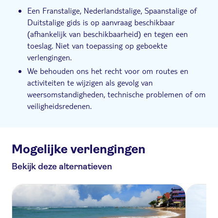
Een Franstalige, Nederlandstalige, Spaanstalige of
Duitstalige gids is op aanvraag beschikbaar
(afhankelijk van beschikbaarheid) en tegen een
toeslag. Niet van toepassing op geboekte
verlengingen.
We behouden ons het recht voor om routes en
activiteiten te wijzigen als gevolg van
weersomstandigheden, technische problemen of om
veiligheidsredenen.
Mogelijke verlengingen
Bekijk deze alternatieven