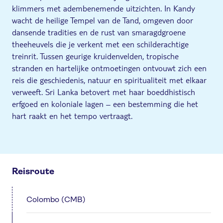
klimmers met adembenemende uitzichten. In Kandy
wacht de heilige Tempel van de Tand, omgeven door
dansende tradities en de rust van smaragdgroene
theeheuvels die je verkent met een schilderachtige
treinrit. Tussen geurige kruidenvelden, tropische
stranden en hartelijke ontmoetingen ontvouwt zich een
reis die geschiedenis, natuur en spiritualiteit met elkaar
verweeft. Sri Lanka betovert met haar boeddhistisch
erfgoed en koloniale lagen – een bestemming die het
hart raakt en het tempo vertraagt.
Reisroute
Colombo (CMB)