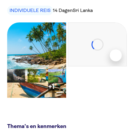
INDIVIDUELE REIS
14 Dagen
Sri Lanka
+1
Thema's en kenmerken