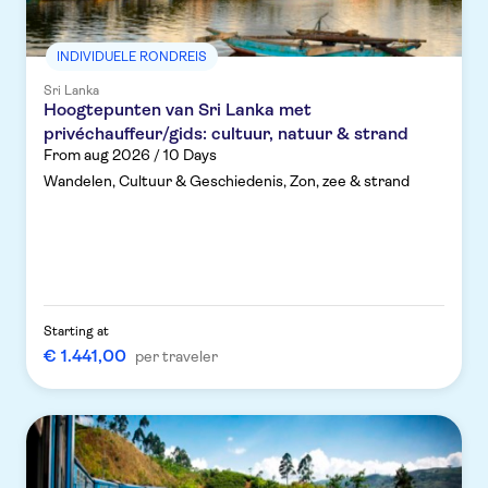
INDIVIDUELE RONDREIS
Sri Lanka
Hoogtepunten van Sri Lanka met
privéchauffeur/gids: cultuur, natuur & strand
From aug 2026 / 10 Days
Wandelen, Cultuur & Geschiedenis, Zon, zee & strand
Starting at
€ 1.441,00
per traveler