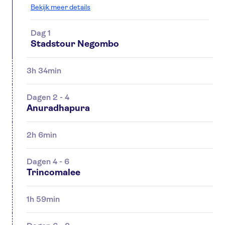
Bekijk meer details
Dag 1
Stadstour Negombo
3h 34min
Dagen 2 - 4
Anuradhapura
2h 6min
Dagen 4 - 6
Trincomalee
1h 59min