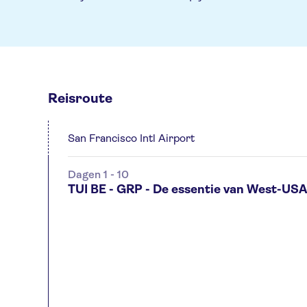
Reisroute
San Francisco Intl Airport
Dagen 1 - 10
TUI BE - GRP - De essentie van West-USA