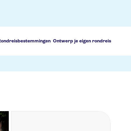
Rondreisbestemmingen
Ontwerp je eigen rondreis