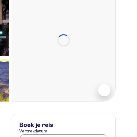
Boek je reis
Vertrekdatum