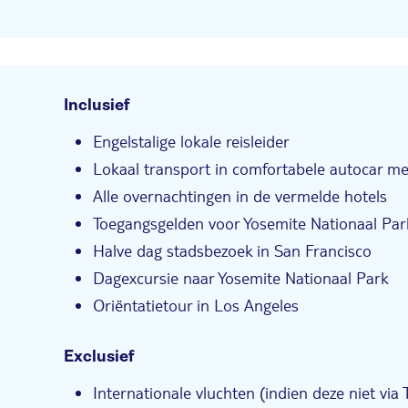
Inclusief
Engelstalige lokale reisleider
Lokaal transport in comfortabele autocar met
Alle overnachtingen in de vermelde hotels
Toegangsgelden voor Yosemite Nationaal Par
Halve dag stadsbezoek in San Francisco
Dagexcursie naar Yosemite Nationaal Park
Oriëntatietour in Los Angeles
Exclusief
Internationale vluchten (indien deze niet vi