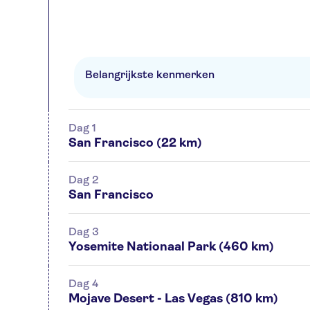
Belangrijkste kenmerken
Dag 1
San Francisco (22 km)
Dag 2
San Francisco
Dag 3
Yosemite Nationaal Park (460 km)
Dag 4
Mojave Desert - Las Vegas (810 km)