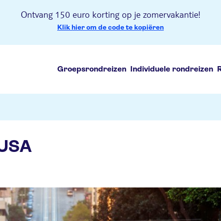
Ontvang 150 euro korting op je zomervakantie!
Klik hier om de code te kopiëren
Groepsrondreizen
Individuele rondreizen
-USA