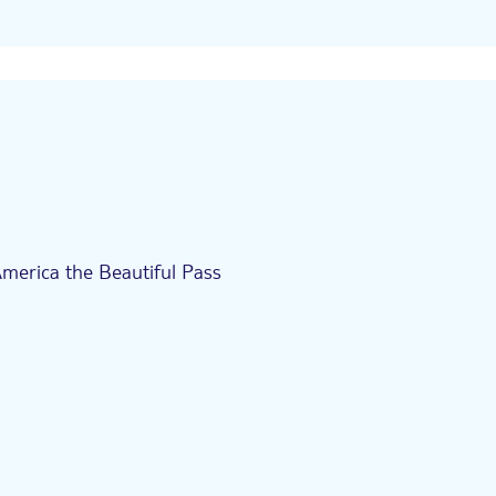
merica the Beautiful Pass