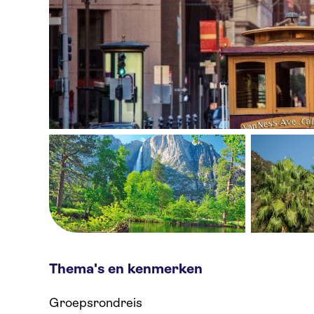
Thema's en kenmerken
Groepsrondreis