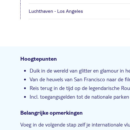
Luchthaven - Los Angeles
Hoogtepunten
Duik in de wereld van glitter en glamour in 
Van de heuvels van San Francisco naar de fi
Reis terug in de tijd op de legendarische Ro
Incl. toegangsgelden tot de nationale parken
Belangrijke opmerkingen
Voeg in de volgende stap zelf je internationale 