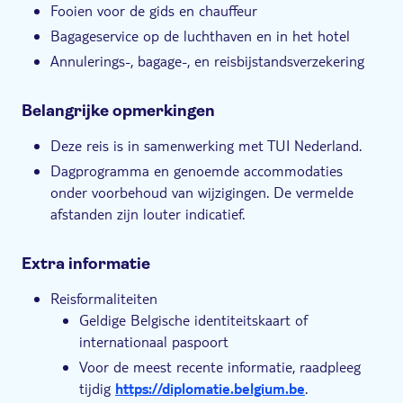
Fooien voor de gids en chauffeur
Bagageservice op de luchthaven en in het hotel
Annulerings-, bagage-, en reisbijstandsverzekering
Belangrijke opmerkingen
Deze reis is in samenwerking met TUI Nederland.
Dagprogramma en genoemde accommodaties
onder voorbehoud van wijzigingen. De vermelde
afstanden zijn louter indicatief.
Extra informatie
Reisformaliteiten
Geldige Belgische identiteitskaart of
internationaal paspoort
Voor de meest recente informatie, raadpleeg
tijdig
https://diplomatie.belgium.be
.