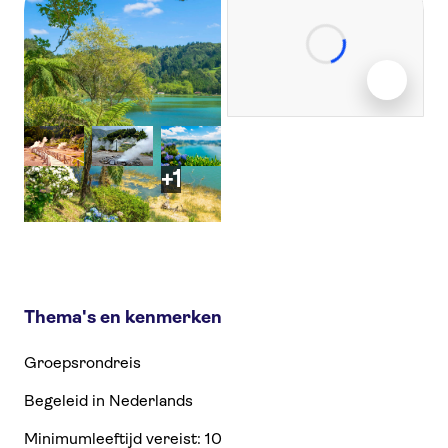
+1
Thema's en kenmerken
Groepsrondreis
Begeleid in Nederlands
Minimumleeftijd vereist: 10