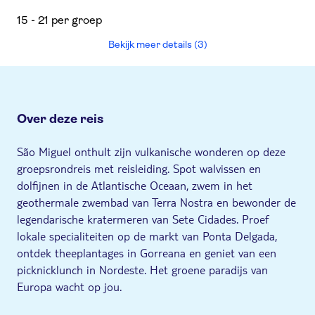
15 - 21 per groep
Bekijk meer details (3)
Over deze reis
São Miguel onthult zijn vulkanische wonderen op deze
groepsrondreis met reisleiding. Spot walvissen en
dolfijnen in de Atlantische Oceaan, zwem in het
geothermale zwembad van Terra Nostra en bewonder de
legendarische kratermeren van Sete Cidades. Proef
lokale specialiteiten op de markt van Ponta Delgada,
ontdek theeplantages in Gorreana en geniet van een
picknicklunch in Nordeste. Het groene paradijs van
Europa wacht op jou.