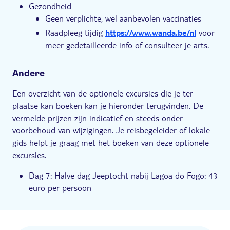
Gezondheid
Geen verplichte, wel aanbevolen vaccinaties
Raadpleeg tijdig
https://www.wanda.be/nl
voor
meer gedetailleerde info of consulteer je arts.
Andere
Een overzicht van de optionele excursies die je ter
plaatse kan boeken kan je hieronder terugvinden. De
vermelde prijzen zijn indicatief en steeds onder
voorbehoud van wijzigingen. Je reisbegeleider of lokale
gids helpt je graag met het boeken van deze optionele
excursies.
Dag 7: Halve dag Jeeptocht nabij Lagoa do Fogo: 43
euro per persoon