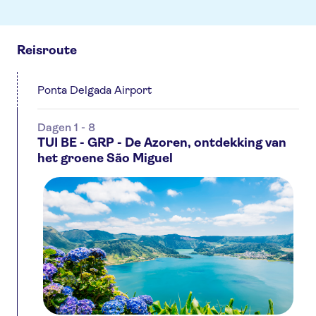
Reisroute
Ponta Delgada Airport
Dagen 1 - 8
TUI BE - GRP - De Azoren, ontdekking van
het groene São Miguel