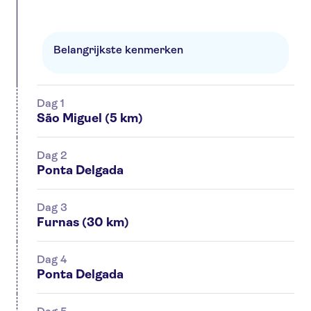
Belangrijkste kenmerken
Dag 1
São Miguel (5 km)
Dag 2
Ponta Delgada
Dag 3
Furnas (30 km)
Dag 4
Ponta Delgada