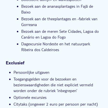
Bezoek aan de ananasplantages in Fajã de
Baixo
Bezoek aan de theeplantages en -fabriek van
Gorreana
Bezoek aan de meren Sete Cidades, Lagoa do
Canário en Lagoa do Fogo
Dagexcursie Nordeste en het natuurpark
Ribeira dos Caldeiroes
Exclusief
Persoonlijke uitgaven
Toegangsgelden voor de bezoeken en
bezienswaardigheden die niet expliciet vermeld
worden onder de rubriek ‘inbegrepen’
Optionele excursies
Citytaks (ongeveer 2 euro per persoon per nacht)