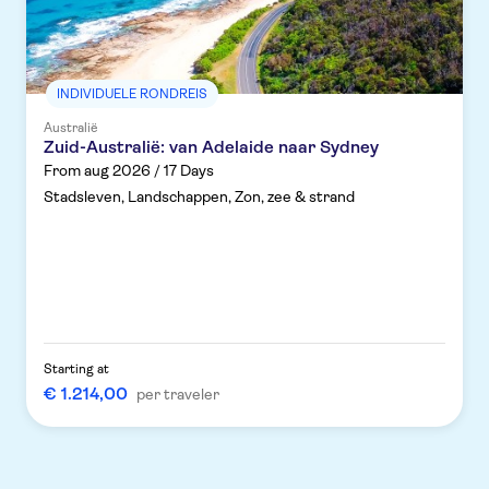
INDIVIDUELE RONDREIS
Australië
Zuid-Australië: van Adelaide naar Sydney
From aug 2026 / 17 Days
Stadsleven, Landschappen, Zon, zee & strand
Starting at
€ 1.214,00
per traveler