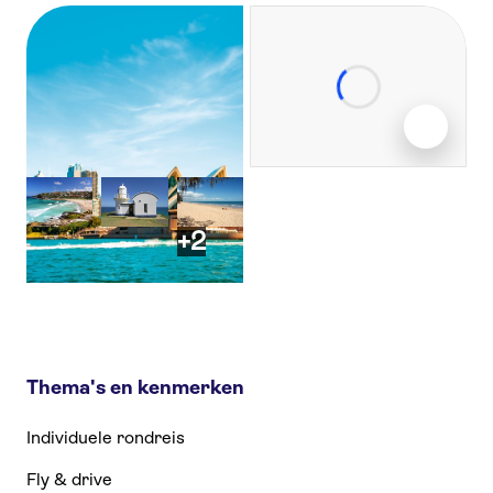
+2
Thema's en kenmerken
Individuele rondreis
Fly & drive