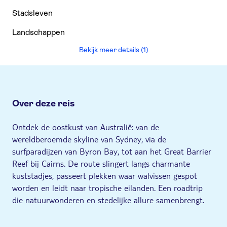
Stadsleven
Landschappen
Bekijk meer details (1)
Over deze reis
Ontdek de oostkust van Australië: van de
wereldberoemde skyline van Sydney, via de
surfparadijzen van Byron Bay, tot aan het Great Barrier
Reef bij Cairns. De route slingert langs charmante
kuststadjes, passeert plekken waar walvissen gespot
worden en leidt naar tropische eilanden. Een roadtrip
die natuurwonderen en stedelijke allure samenbrengt.