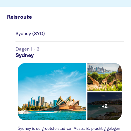
Reisroute
Sydney (SYD)
Dagen 1 - 3
Sydney
+2
Sydney is de grootste stad van Australië, prachtig gelegen