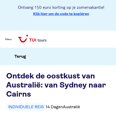
Ontvang 150 euro korting op je zomervakantie!
Klik hier om de code te kopiëren
Menu
Terug
Ontdek de oostkust van
Australië: van Sydney naar
Cairns
INDIVIDUELE REIS
14 Dagen
Australië