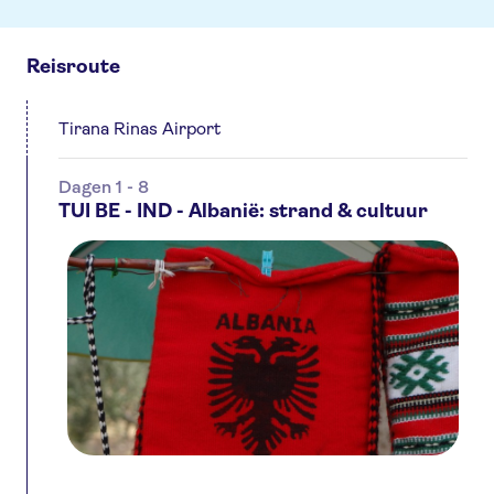
Reisroute
Tirana Rinas Airport
Dagen 1 - 8
TUI BE - IND - Albanië: strand & cultuur