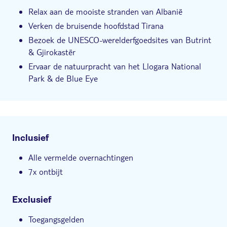
Relax aan de mooiste stranden van Albanië
Verken de bruisende hoofdstad Tirana
Bezoek de UNESCO-werelderfgoedsites van Butrint
& Gjirokastër
Ervaar de natuurpracht van het Llogara National
Park & de Blue Eye
Inclusief
Alle vermelde overnachtingen
7x ontbijt
Exclusief
Toegangsgelden