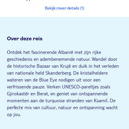
Bekijk meer details (1)
Over deze reis
Ontdek het fascinerende Albanië met zijn rijke
geschiedenis en adembenemende natuur. Wandel door
de historische Bazaar van Krujë en duik in het verleden
van nationale held Skanderberg. De kristalheldere
wateren van de Blue Eye nodigen uit voor een
verfrissende pauze. Verken UNESCO-pareltjes zoals
Gjirokastër en Berat, en geniet van ontspannende
momenten aan de turquoise stranden van Ksamil. De
perfecte mix van cultuur, natuur en ontspanning wacht
op jou.