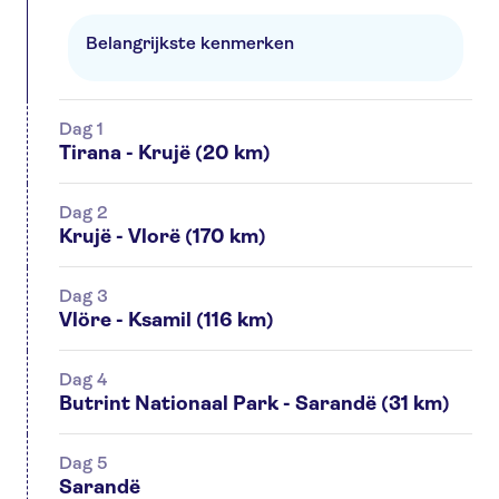
Belangrijkste kenmerken
Dag 1
Tirana - Krujë (20 km)
Dag 2
Krujë - Vlorë (170 km)
Dag 3
Vlöre - Ksamil (116 km)
Dag 4
Butrint Nationaal Park - Sarandë (31 km)
Dag 5
Sarandë