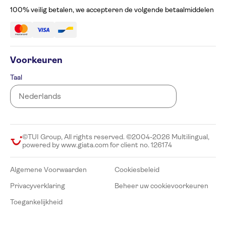
Toegankelijkheid
100% veilig betalen, we accepteren de volgende betaalmiddelen
Voorkeuren
Taal
©TUI Group, All rights reserved. ©2004-2026 Multilingual,
powered by www.giata.com for client no. 126174
Algemene Voorwaarden
Cookiesbeleid
Privacyverklaring
Beheer uw cookievoorkeuren
Toegankelijkheid