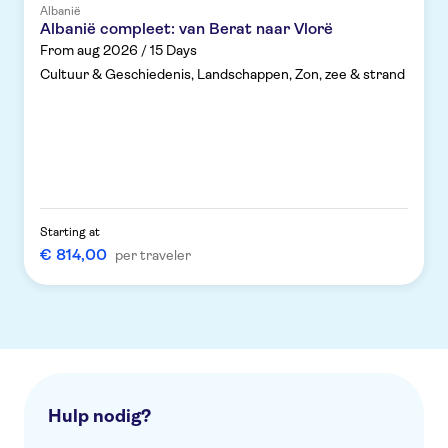
Albanië
Albanië compleet: van Berat naar Vlorë
From aug 2026 / 15 Days
Cultuur & Geschiedenis, Landschappen, Zon, zee & strand
Starting at
€ 814,00
per traveler
Hulp nodig?