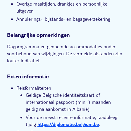
Overige maaltijden, drankjes en persoonlijke
uitgaven
Annulerings-, bijstands- en bagageverzekering
Belangrijke opmerkingen
Dagprogramma en genoemde accommodaties onder
voorbehoud van wijzigingen. De vermelde afstanden zijn
louter indicatief.
Extra informatie
Reisformaliteiten
Geldige Belgische identiteitskaart of
internationaal paspoort (min. 3 maanden
geldig na aankomst in Albanië)
Voor de meest recente informatie, raadpleeg
tijdig
https://diplomatie.belgium.be
.