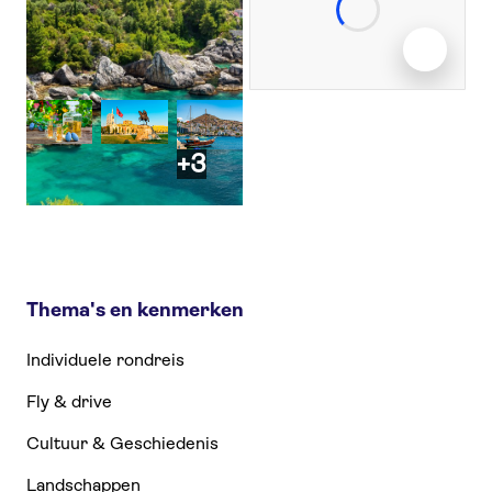
+3
Thema's en kenmerken
Individuele rondreis
Fly & drive
Cultuur & Geschiedenis
Landschappen