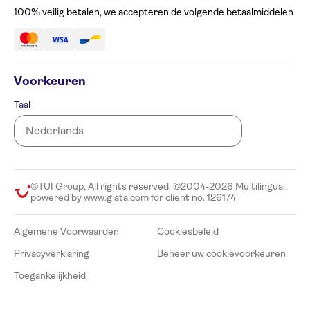
100% veilig betalen, we accepteren de volgende betaalmiddelen
Voorkeuren
Taal
©TUI Group, All rights reserved. ©2004-2026 Multilingual,
powered by www.giata.com for client no. 126174
Algemene Voorwaarden
Cookiesbeleid
Privacyverklaring
Beheer uw cookievoorkeuren
Toegankelijkheid