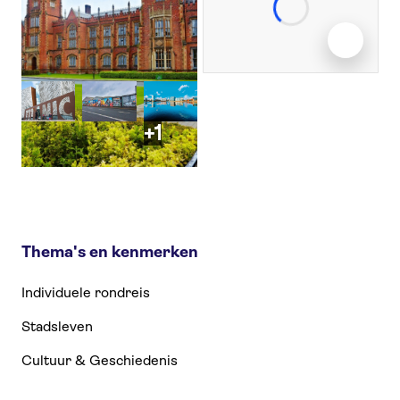
+1
Thema's en kenmerken
Individuele rondreis
Stadsleven
Cultuur & Geschiedenis