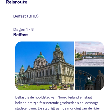
Reisroute
Belfast (BHD)
Dagen 1 - 3
Belfast
+1
Belfast is de hoofdstad van Noord Ierland en staat
bekend om zijn fascinerende geschiedenis en levendige
stadscentrum. De stad ligt aan de monding van de rivier