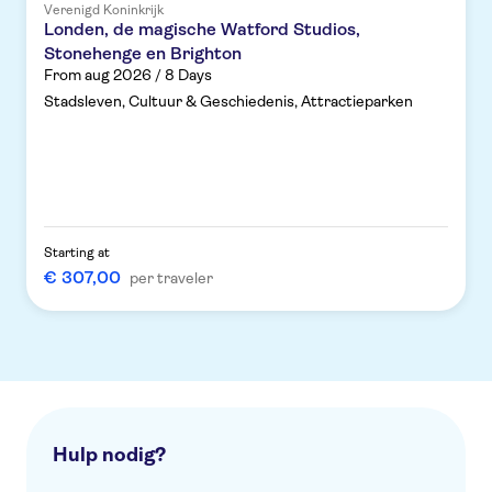
Verenigd Koninkrijk
Londen, de magische Watford Studios,
Stonehenge en Brighton
From aug 2026 / 8 Days
Stadsleven, Cultuur & Geschiedenis, Attractieparken
Starting at
€ 307,00
per traveler
Hulp nodig?