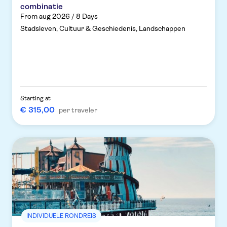
combinatie
From aug 2026 / 8 Days
Stadsleven, Cultuur & Geschiedenis, Landschappen
Starting at
€ 315,00
per traveler
INDIVIDUELE RONDREIS