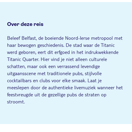
Over deze reis
Beleef Belfast, de boeiende Noord-Ierse metropool met
haar bewogen geschiedenis. De stad waar de Titanic
werd geboren, eert dit erfgoed in het indrukwekkende
Titanic Quarter. Hier vind je niet alleen culturele
schatten, maar ook een verrassend levendige
uitgaansscene met traditionele pubs, stijlvolle
cocktailbars en clubs voor elke smaak. Laat je
meeslepen door de authentieke livemuziek wanneer het
feestvreugde uit de gezellige pubs de straten op
stroomt.