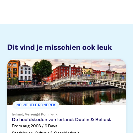
Dit vind je misschien ook leuk
INDIVIDUELE RONDREIS
Ierland, Verenigd Koninkrijk
De hoofdsteden van Ierland: Dublin & Belfast
From aug 2026 / 6 Days