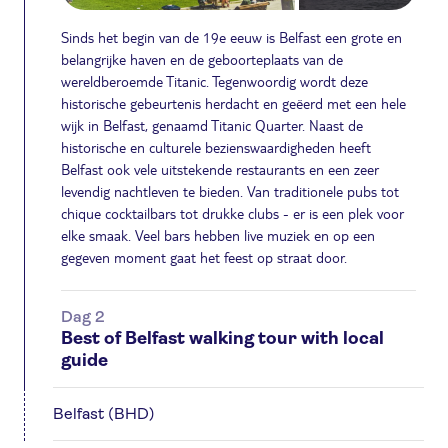
Sinds het begin van de 19e eeuw is Belfast een grote en
belangrijke haven en de geboorteplaats van de
wereldberoemde Titanic. Tegenwoordig wordt deze
historische gebeurtenis herdacht en geëerd met een hele
wijk in Belfast, genaamd Titanic Quarter. Naast de
historische en culturele bezienswaardigheden heeft
Belfast ook vele uitstekende restaurants en een zeer
levendig nachtleven te bieden. Van traditionele pubs tot
chique cocktailbars tot drukke clubs - er is een plek voor
elke smaak. Veel bars hebben live muziek en op een
gegeven moment gaat het feest op straat door.
Dag 2
Best of Belfast walking tour with local
guide
Belfast (BHD)