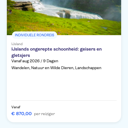
INDIVIDUELE RONDREIS
IJsland
IJslands ongerepte schoonheid: geisers en
gletsjers
Vanaf aug 2026 / 9 Dagen
Wandelen, Natuur en Wilde Dieren, Landschappen
Vanaf
€ 870,00
per reiziger