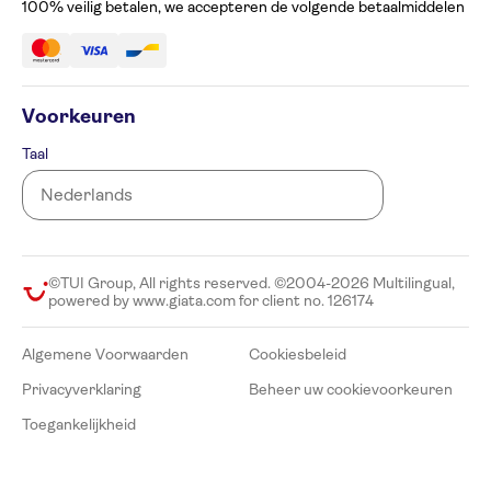
100% veilig betalen, we accepteren de volgende betaalmiddelen
Voorkeuren
Taal
©TUI Group, All rights reserved. ©2004-2026 Multilingual,
powered by www.giata.com for client no. 126174
Algemene Voorwaarden
Cookiesbeleid
Privacyverklaring
Beheer uw cookievoorkeuren
Toegankelijkheid