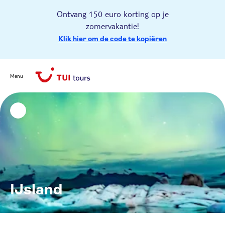
Ontvang 150 euro korting op je
zomervakantie!
Klik hier om de code te kopiëren
Menu
IJsland