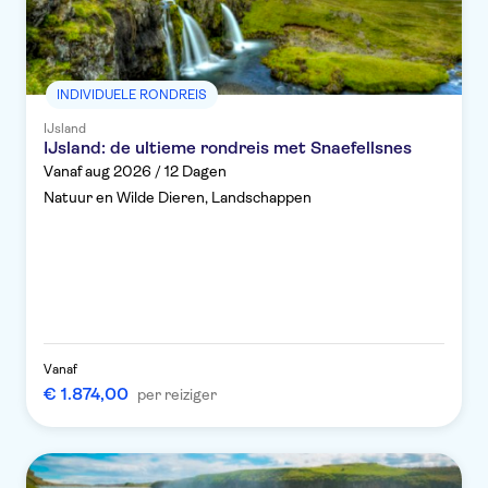
INDIVIDUELE RONDREIS
IJsland
IJsland: de ultieme rondreis met Snaefellsnes
Vanaf aug 2026 / 12 Dagen
Natuur en Wilde Dieren, Landschappen
Vanaf
€ 1.874,00
per reiziger