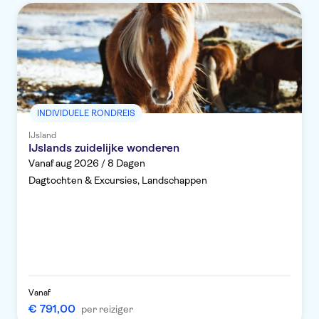
INDIVIDUELE RONDREIS
IJsland
IJslands zuidelijke wonderen
Vanaf aug 2026 / 8 Dagen
Dagtochten & Excursies, Landschappen
Vanaf
€ 791,00
per reiziger