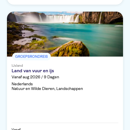
GROEPSRONDREIS
IJsland
Land van vuur en ijs
Vanaf aug 2026 / 9 Dagen
Nederlands
Natuur en Wilde Dieren, Landschappen
Vanaf