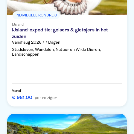
INDIVIDUELE RONDREIS
IJsland
IJsland-expeditie: geisers & gletsjers in het
zuiden
Vanaf aug 2026 / 7 Dagen
Stadsleven, Wandelen, Natuur en Wilde Dieren,
Landschappen
Vanaf
€ 981,00
per reiziger