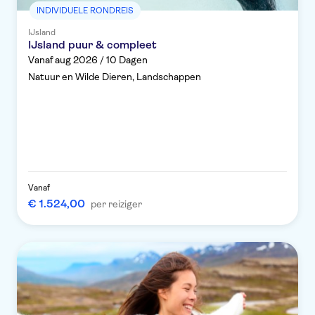
INDIVIDUELE RONDREIS
IJsland
IJsland puur & compleet
Vanaf aug 2026 / 10 Dagen
Natuur en Wilde Dieren, Landschappen
Vanaf
€ 1.524,00
per reiziger