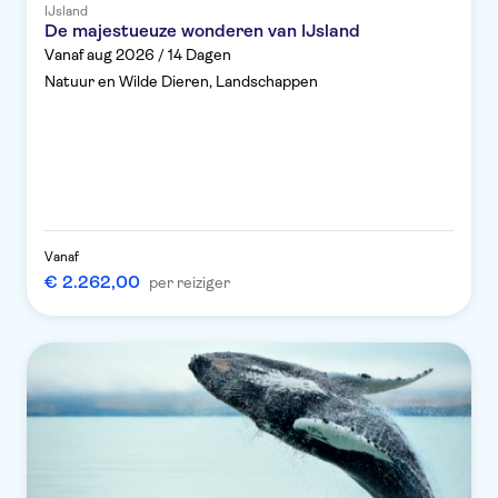
IJsland
De majestueuze wonderen van IJsland
Vanaf aug 2026 / 14 Dagen
Natuur en Wilde Dieren, Landschappen
Vanaf
€ 2.262,00
per reiziger