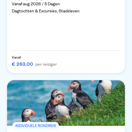
Vanaf aug 2026 / 5 Dagen
Dagtochten & Excursies, Stadsleven
Vanaf
€ 263,00
per reiziger
INDIVIDUELE RONDREIS