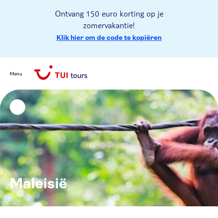
Ontvang 150 euro korting op je
zomervakantie!
Klik hier om de code te kopiëren
Menu
Maleisië