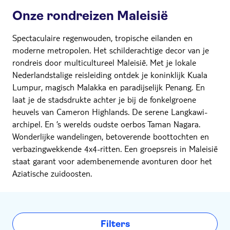
Onze rondreizen Maleisië
Spectaculaire regenwouden, tropische eilanden en
moderne metropolen. Het schilderachtige decor van je
rondreis door multicultureel Maleisië. Met je lokale
Nederlandstalige reisleiding ontdek je koninklijk Kuala
Lumpur, magisch Malakka en paradijselijk Penang. En
laat je de stadsdrukte achter je bij de fonkelgroene
heuvels van Cameron Highlands. De serene Langkawi-
archipel. En ’s werelds oudste oerbos Taman Nagara.
Wonderlijke wandelingen, betoverende boottochten en
verbazingwekkende 4x4-ritten. Een groepsreis in Maleisië
staat garant voor adembenemende avonturen door het
Aziatische zuidoosten.
Filters