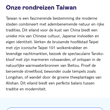
Onze rondreizen Taiwan
Taiwan is een fascinerende bestemming die moderne
steden combineert met adembenemende natuur en rijke
tradities. Dit eiland voor de kust van China biedt een
unieke mix van Chinese cultuur, Japanse invloeden en
eigen identiteit. Verken de bruisende hoofdstad Taipei
met zijn iconische Taipei 101 wolkenkrabber en
levendige nachtmarkten, bezoek de spectaculaire Taroko-
kloof met zijn marmeren rotswanden, of ontspan in de
natuurlijke warmwaterbronnen van Beitou. Proef de
beroemde streetfood, bewonder oude tempels zoals
Longshan, of wandel door de groene theeplantages van
Alishan. Dit eiland biedt een perfecte balans tussen
traditie en moderniteit.