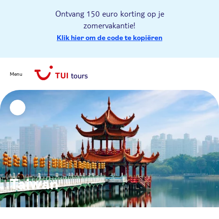
Ontvang 150 euro korting op je
zomervakantie!
Klik hier om de code te kopiëren
Menu
Taiwan