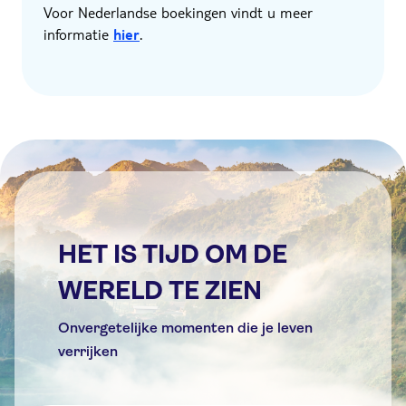
Voor Nederlandse boekingen vindt u meer
informatie
hier
.
HET IS TIJD OM DE
WERELD TE ZIEN
Onvergetelijke momenten die je leven
verrijken