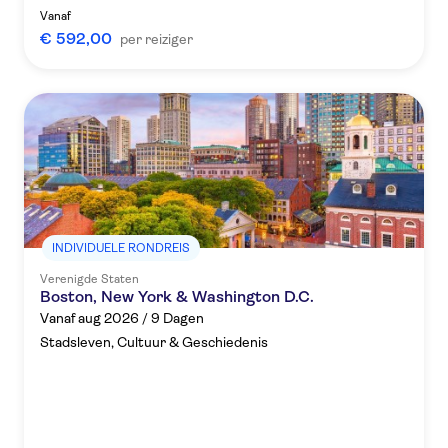
Vanaf
€ 592,00
per reiziger
INDIVIDUELE RONDREIS
Verenigde Staten
Boston, New York & Washington D.C.
Vanaf aug 2026 / 9 Dagen
Stadsleven, Cultuur & Geschiedenis