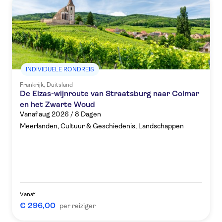
INDIVIDUELE RONDREIS
Frankrijk, Duitsland
De Elzas-wijnroute van Straatsburg naar Colmar
en het Zwarte Woud
Vanaf aug 2026 / 8 Dagen
Meerlanden, Cultuur & Geschiedenis, Landschappen
Vanaf
€ 296,00
per reiziger