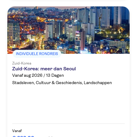
INDIVIDUELE RONDREIS
Zuid-Korea
Zuid-Korea: meer dan Seoul
Vanaf aug 2026 / 13 Dagen
Stadsleven, Cultuur & Geschiedenis, Landschappen
Vanaf