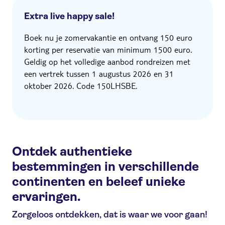
Extra live happy sale!
Boek nu je zomervakantie en ontvang 150 euro
korting per reservatie van minimum 1500 euro.
Geldig op het volledige aanbod rondreizen met
een vertrek tussen 1 augustus 2026 en 31
oktober 2026. Code 150LHSBE.
Ontdek authentieke
bestemmingen in verschillende
continenten en beleef unieke
ervaringen.
Zorgeloos ontdekken, dat is waar we voor gaan!