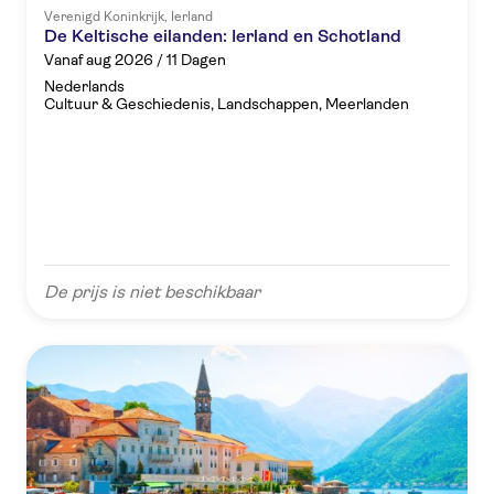
Verenigd Koninkrijk, Ierland
De Keltische eilanden: Ierland en Schotland
Vanaf aug 2026 / 11 Dagen
Nederlands
Cultuur & Geschiedenis, Landschappen, Meerlanden
De prijs is niet beschikbaar