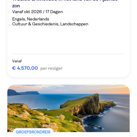
zon
Vanaf okt 2026 / 17 Dagen
Engels, Nederlands
Cultuur & Geschiedenis, Landschappen
Vanaf
€ 4.570,00
per reiziger
GROEPSRONDREIS