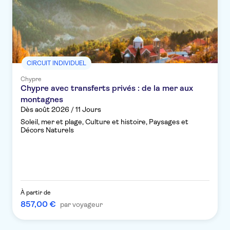
CIRCUIT INDIVIDUEL
Chypre
Chypre avec transferts privés : de la mer aux
montagnes
Dès août 2026 / 11 Jours
Soleil, mer et plage, Culture et histoire, Paysages et
Décors Naturels
À partir de
857,00 €
par voyageur