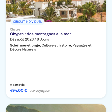
CIRCUIT INDIVIDUEL
Chypre
Chypre : des montagnes à la mer
Dès août 2026 / 8 Jours
Soleil, mer et plage, Culture et histoire, Paysages et
Décors Naturels
À partir de
494,00 €
par voyageur