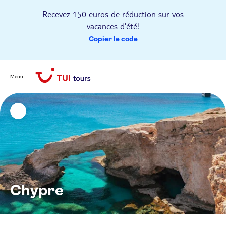
Recevez 150 euros de réduction sur vos
vacances d'été!
Copier le code
Menu
Chypre