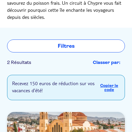
savourez du poisson frais. Un circuit à Chypre vous fait
découvrir pourquoi cette île enchante les voyageurs
depuis des siècles.
Filtres
2 Résultats
Classer par:
Recevez 150 euros de réduction sur vos
Copier le
vacances d'été!
code