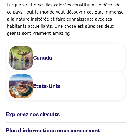
turquoise et des villes colorées constituent le décor de
ce pays. Tout le monde veut découvrir cet État immense
à la nature inaltérée et faire connaissance avec ses
habitants accueillants. Une chose est sûre: ces deux
géants sont vraiment amazing!
Canada
Etats-Unis
Explorez nos circuits
Circuits individuels
Plus d'informations nous concernant