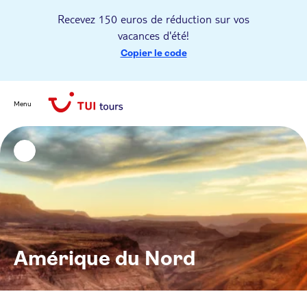
Recevez 150 euros de réduction sur vos
vacances d'été!
Copier le code
Menu
Amérique du Nord