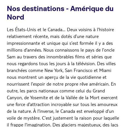
Nos destinations - Amérique du
Nord
Les États-Unis et le Canada… Deux voisins à l’histoire
relativement récente, mais dotés d’une nature
impressionnante et unique qui s’est formée il y a des
millions d’années. Nous connaissons le pays de l’oncle
Sam au travers des innombrables films et séries que
nous regardons tous les jours à la télévision. Des villes
branchées comme New York, San Francisco et Miami
nous montrent un aperçu de la vie quotidienne et
nourrissent l’espoir de notre propre rêve américain. En
outre, les parcs nationaux comme celui du Grand
Canyon, de Yosemite et de la Vallée de la Mort exercent
une force d'attraction incroyable sur tous les amoureux
de la nature. À l’inverse, le Canada est enveloppé d’un
voile de mystère. C’est justement la raison pour laquelle
il frappe l’imagination. Des glaciers majestueux, des lacs