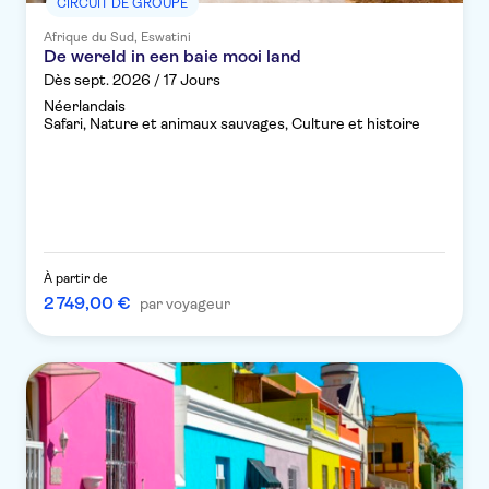
CIRCUIT DE GROUPE
Afrique du Sud, Eswatini
De wereld in een baie mooi land
Dès sept. 2026 / 17 Jours
Néerlandais
Safari, Nature et animaux sauvages, Culture et histoire
À partir de
2 749,00 €
par voyageur