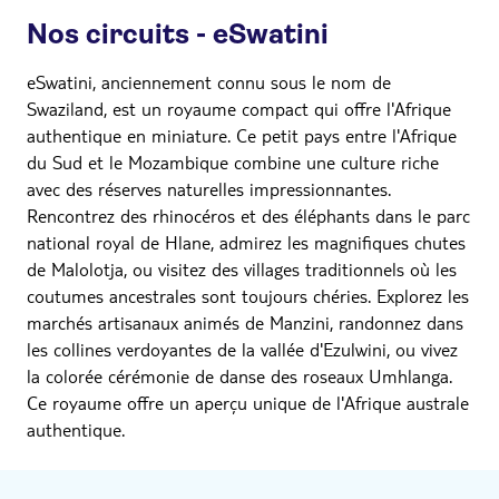
Nos circuits - eSwatini
eSwatini, anciennement connu sous le nom de
Swaziland, est un royaume compact qui offre l'Afrique
authentique en miniature. Ce petit pays entre l'Afrique
du Sud et le Mozambique combine une culture riche
avec des réserves naturelles impressionnantes.
Rencontrez des rhinocéros et des éléphants dans le parc
national royal de Hlane, admirez les magnifiques chutes
de Malolotja, ou visitez des villages traditionnels où les
coutumes ancestrales sont toujours chéries. Explorez les
marchés artisanaux animés de Manzini, randonnez dans
les collines verdoyantes de la vallée d'Ezulwini, ou vivez
la colorée cérémonie de danse des roseaux Umhlanga.
Ce royaume offre un aperçu unique de l'Afrique australe
authentique.