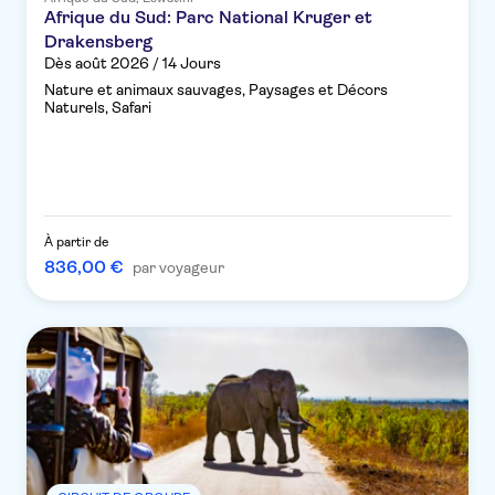
Afrique du Sud: Parc National Kruger et
Drakensberg
Dès août 2026 / 14 Jours
Nature et animaux sauvages, Paysages et Décors
Naturels, Safari
À partir de
836,00 €
par voyageur