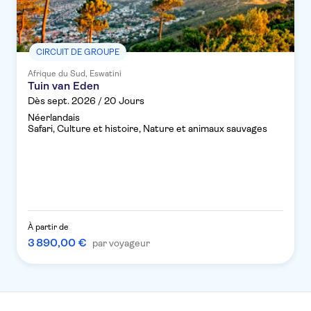
CIRCUIT DE GROUPE
Afrique du Sud, Eswatini
Tuin van Eden
Dès sept. 2026 / 20 Jours
Néerlandais
Safari, Culture et histoire, Nature et animaux sauvages
À partir de
3 890,00 €
par voyageur