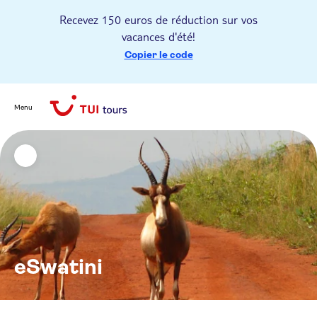
Recevez 150 euros de réduction sur vos
vacances d'été!
Copier le code
Menu
eSwatini