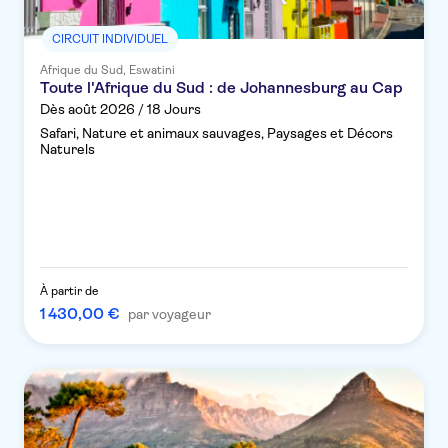
CIRCUIT INDIVIDUEL
Afrique du Sud, Eswatini
Toute l'Afrique du Sud : de Johannesburg au Cap
Dès août 2026 / 18 Jours
Safari, Nature et animaux sauvages, Paysages et Décors
Naturels
À partir de
1 430,00 €
par voyageur