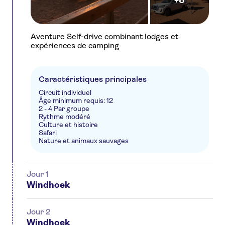
+8
Aventure Self-drive combinant lodges et
expériences de camping
Caractéristiques principales
Circuit individuel
Âge minimum requis: 12
2 - 4 Par groupe
Rythme modéré
Culture et histoire
Safari
Nature et animaux sauvages
Jour 1
Windhoek
Jour 2
Windhoek