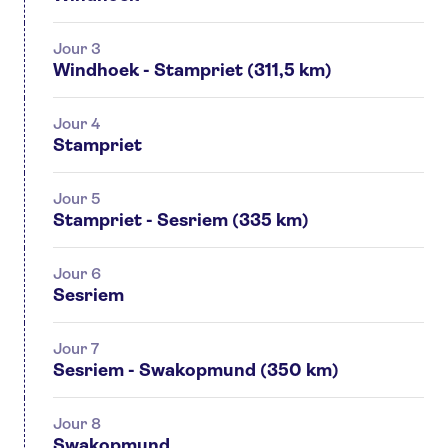
Jour 3
Windhoek - Stampriet (311,5 km)
Jour 4
Stampriet
Jour 5
Stampriet - Sesriem (335 km)
Jour 6
Sesriem
Jour 7
Sesriem - Swakopmund (350 km)
Jour 8
Swakopmund