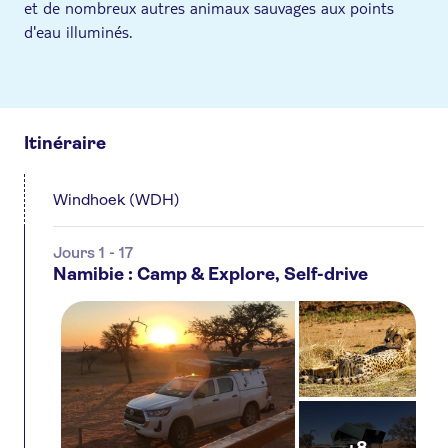
et de nombreux autres animaux sauvages aux points
d'eau illuminés.
Itinéraire
Windhoek (WDH)
Jours 1 - 17
Namibie : Camp & Explore, Self-drive