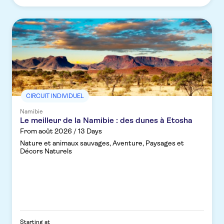
CIRCUIT INDIVIDUEL
Namibie
Le meilleur de la Namibie : des dunes à Etosha
From août 2026 / 13 Days
Nature et animaux sauvages, Aventure, Paysages et
Décors Naturels
Starting at