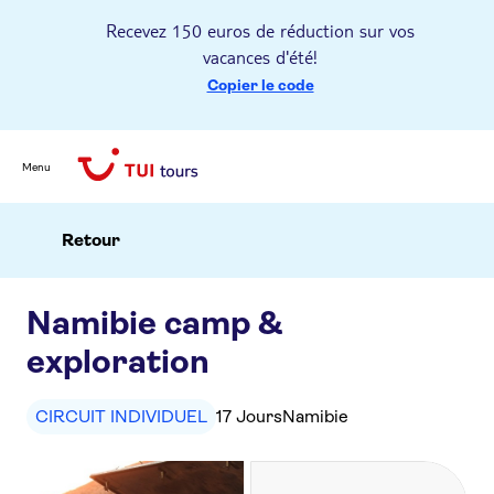
Recevez 150 euros de réduction sur vos
vacances d'été!
Copier le code
Menu
Retour
Namibie camp &
exploration
CIRCUIT INDIVIDUEL
17 Jours
Namibie