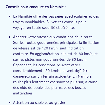
Conseils pour conduire en Namibie :
La Namibie offre des paysages spectaculaires et des
trajets inoubliables. Suivez ces conseils pour
voyager en toute sécurité et sérénité.
Adaptez votre vitesse aux conditions de la route
Sur les routes goudronnées principales, la limitation
de vitesse est de 120 km/h, sauf indication
contraire. En agglomération, elle est de 60 km/h, et
sur les pistes non goudronnées, de 80 km/h.
Cependant, les conditions peuvent varier
considérablement : 80 km/h peuvent déjà être
dangereux sur un terrain accidenté. En Namibie,
rouler plus lentement est souvent plus sûr, à cause
des nids-de-poule, des pierres et des bosses
inattendues.
Attention au sable et au gravier