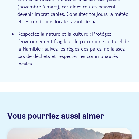
(novembre à mars), certaines routes peuvent
devenir impraticables. Consultez toujours la météo
et les conditions locales avant de partir.
Respectez la nature et la culture : Protégez
l’environnement fragile et le patrimoine culturel de
la Namibie : suivez les règles des parcs, ne laissez
pas de déchets et respectez les communautés
locales.
Vous pourriez aussi aimer