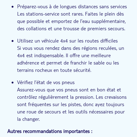
Préparez-vous à de longues distances sans services
Les stations-service sont rares. Faites le plein dès
que possible et emportez de l’eau supplémentaire,
des collations et une trousse de premiers secours.
Utilisez un véhicule 4x4 sur les routes difficiles
Si vous vous rendez dans des régions reculées, un
4x4 est indispensable. Il offre une meilleure
adhérence et permet de franchir le sable ou les
terrains rocheux en toute sécurité.
Vérifiez l’état de vos pneus
Assurez-vous que vos pneus sont en bon état et
contrôlez régulièrement la pression. Les crevaisons
sont fréquentes sur les pistes, donc ayez toujours
une roue de secours et les outils nécessaires pour
la changer.
Autres recommandations importantes :