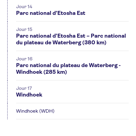
Jour 14
Parc national d’Etosha Est
Jour 15
Parc national d’Etosha Est – Parc national
du plateau de Waterberg (380 km)
Jour 16
Parc national du plateau de Waterberg -
Windhoek (285 km)
Jour 17
Windhoek
Windhoek (WDH)