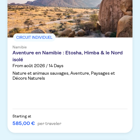
CIRCUIT INDIVIDUEL
Namibie
Aventure en Namibie : Etosha, Himba & le Nord
isolé
From août 2026 / 14 Days
Nature et animaux sauvages, Aventure, Paysages et
Décors Naturels
Starting at
585,00 €
per traveler