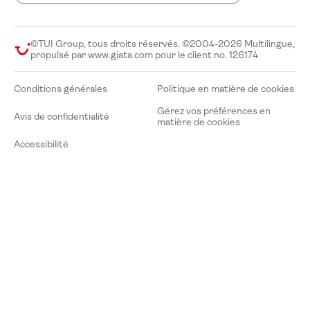
©TUI Group, tous droits réservés. ©2004-2026 Multilingue,
propulsé par www.giata.com pour le client no. 126174
Conditions générales
Politique en matière de cookies
Gérez vos préférences en
Avis de confidentialité
matière de cookies
Accessibilité