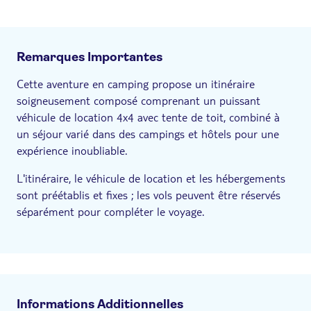
Remarques Importantes
Cette aventure en camping propose un itinéraire
soigneusement composé comprenant un puissant
véhicule de location 4x4 avec tente de toit, combiné à
un séjour varié dans des campings et hôtels pour une
expérience inoubliable.
L'itinéraire, le véhicule de location et les hébergements
sont préétablis et fixes ; les vols peuvent être réservés
séparément pour compléter le voyage.
Informations Additionnelles