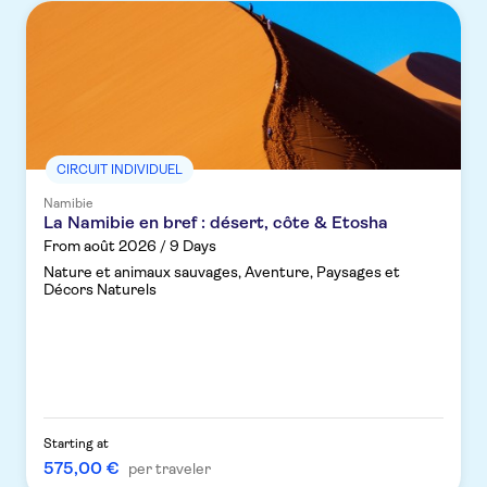
CIRCUIT INDIVIDUEL
Namibie
La Namibie en bref : désert, côte & Etosha
From août 2026 / 9 Days
Nature et animaux sauvages, Aventure, Paysages et
Décors Naturels
Starting at
575,00 €
per traveler