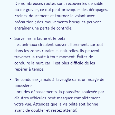
De nombreuses routes sont recouvertes de sable
ou de gravier, ce qui peut provoquer des dérapages.
Freinez doucement et tournez le volant avec
précaution ; des mouvements brusques peuvent
entraîner une perte de contrôle.
Surveillez la faune et le bétail
Les animaux circulent souvent librement, surtout
dans les zones rurales et naturelles. Ils peuvent
traverser la route à tout moment. Évitez de
conduire la nuit, car il est plus difficile de les
repérer à temps.
Ne conduisez jamais à l’aveugle dans un nuage de
poussière
Lors des dépassements, la poussière soulevée par
d’autres véhicules peut masquer complètement
votre vue. Attendez que la visibilité soit bonne
avant de doubler et restez attentif.