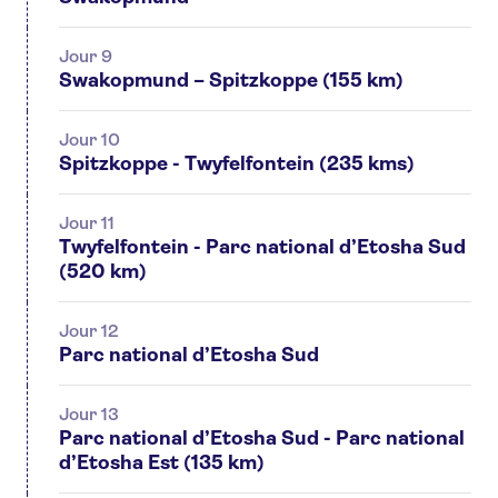
Jour 9
Swakopmund – Spitzkoppe (155 km)
Jour 10
Spitzkoppe - Twyfelfontein (235 kms)
Jour 11
Twyfelfontein - Parc national d’Etosha Sud
(520 km)
Jour 12
Parc national d’Etosha Sud
Jour 13
Parc national d’Etosha Sud - Parc national
d’Etosha Est (135 km)