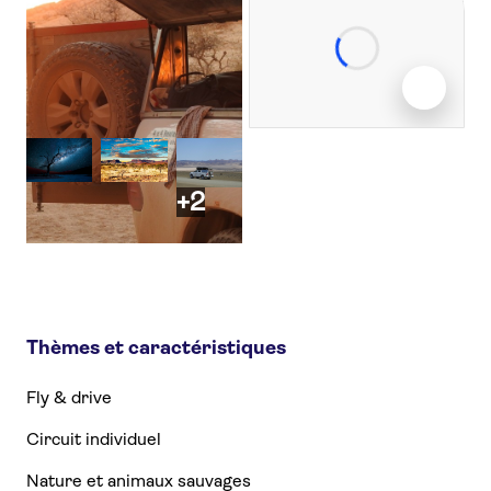
+2
Thèmes et caractéristiques
Fly & drive
Circuit individuel
Nature et animaux sauvages