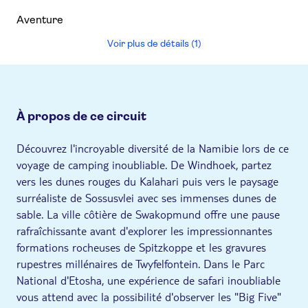
Aventure
Voir plus de détails (1)
À propos de ce circuit
Découvrez l'incroyable diversité de la Namibie lors de ce
voyage de camping inoubliable. De Windhoek, partez
vers les dunes rouges du Kalahari puis vers le paysage
surréaliste de Sossusvlei avec ses immenses dunes de
sable. La ville côtière de Swakopmund offre une pause
rafraîchissante avant d'explorer les impressionnantes
formations rocheuses de Spitzkoppe et les gravures
rupestres millénaires de Twyfelfontein. Dans le Parc
National d'Etosha, une expérience de safari inoubliable
vous attend avec la possibilité d'observer les "Big Five"