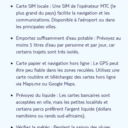
Carte SIM locale : Une SIM de l’opérateur MTC (le
plus grand du pays) facilite la navigation et les
communications. Disponible à l’aéroport ou dans
les principales villes.
Emportez suffisamment d’eau potable : Prévoyez au
moins 5 litres d’eau par personne et par jour, car
certains trajets sont très isolés.
Carte papier et navigation hors ligne : Le GPS peut
être peu fiable dans les zones reculées. Utilisez une
carte routière et téléchargez des cartes hors ligne
via Maps.me ou Google Maps.
Prévoyez du liquide : Les cartes bancaires sont
acceptées en ville, mais les petites localités et
certains parcs préfèrent l’argent liquide (dollars
namibiens ou rands sud-africains).
Vérifiez la météo : Pendant la saison des pluies