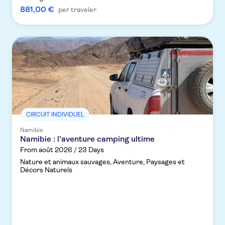
881,00 €
per traveler
CIRCUIT INDIVIDUEL
Namibie
Namibie : l’aventure camping ultime
From août 2026 / 23 Days
Nature et animaux sauvages, Aventure, Paysages et
Décors Naturels