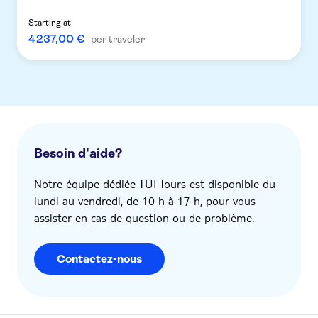
Starting at
4 237,00 €
per traveler
Besoin d'aide?
Notre équipe dédiée TUI Tours est disponible du
lundi au vendredi, de 10 h à 17 h, pour vous
assister en cas de question ou de problème.
Contactez-nous