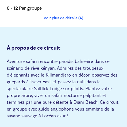
8 - 12 Par groupe
Voir plus de détails (4)
À propos de ce circuit
Aventure safari rencontre paradis balnéaire dans ce
scénario de rêve kényan. Admirez des troupeaux
d'éléphants avec le Kilimandjaro en décor, observez des
guépards à Tsavo East et passez la nuit dans la
spectaculaire Saltlick Lodge sur pilotis. Plantez votre
propre arbre, vivez un safari nocturne palpitant et
terminez par une pure détente à Diani Beach. Ce circuit
en groupe avec guide anglophone vous emmène de la
savane sauvage à l'océan azur !