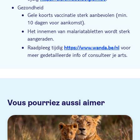
Gezondheid
Gele koorts vaccinatie sterk aanbevolen (min.
10 dagen voor aankomst).
Het innemen van malariatabletten wordt sterk
aangeraden.
Raadpleeg tijdig
https://www.wanda.be/nl
voor
meer gedetailleerde info of consulteer je arts.
Vous pourriez aussi aimer