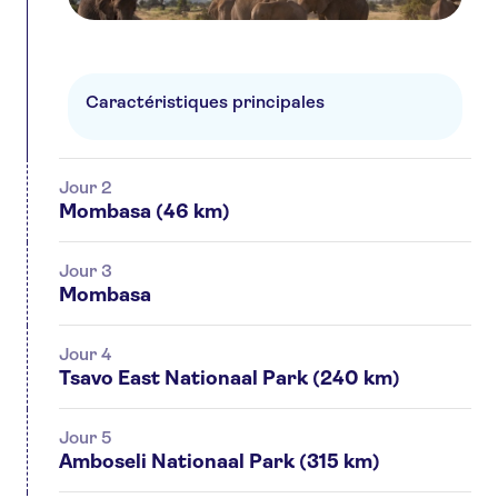
Caractéristiques principales
Jour 2
Mombasa (46 km)
Jour 3
Mombasa
Jour 4
Tsavo East Nationaal Park (240 km)
Jour 5
Amboseli Nationaal Park (315 km)