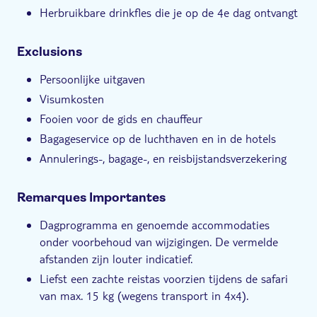
Herbruikbare drinkfles die je op de 4e dag ontvangt
Exclusions
Persoonlijke uitgaven
Visumkosten
Fooien voor de gids en chauffeur
Bagageservice op de luchthaven en in de hotels
Annulerings-, bagage-, en reisbijstandsverzekering
Remarques Importantes
Dagprogramma en genoemde accommodaties
onder voorbehoud van wijzigingen. De vermelde
afstanden zijn louter indicatief.
Liefst een zachte reistas voorzien tijdens de safari
van max. 15 kg (wegens transport in 4x4).