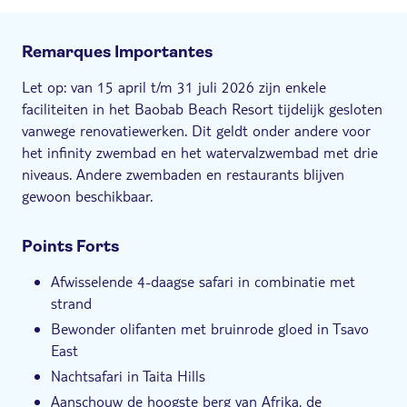
Remarques Importantes
Let op: van 15 april t/m 31 juli 2026 zijn enkele
faciliteiten in het Baobab Beach Resort tijdelijk gesloten
vanwege renovatiewerken. Dit geldt onder andere voor
het infinity zwembad en het watervalzwembad met drie
niveaus. Andere zwembaden en restaurants blijven
gewoon beschikbaar.
Points Forts
Afwisselende 4-daagse safari in combinatie met
strand
Bewonder olifanten met bruinrode gloed in Tsavo
East
Nachtsafari in Taita Hills
Aanschouw de hoogste berg van Afrika, de