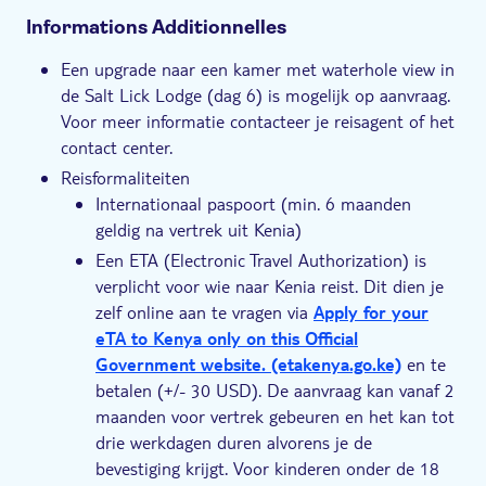
Informations Additionnelles
Een upgrade naar een kamer met waterhole view in
de Salt Lick Lodge (dag 6) is mogelijk op aanvraag.
Voor meer informatie contacteer je reisagent of het
contact center.
Reisformaliteiten
Internationaal paspoort (min. 6 maanden
geldig na vertrek uit Kenia)
Een ETA (Electronic Travel Authorization) is
verplicht voor wie naar Kenia reist. Dit dien je
zelf online aan te vragen via
Apply for your
eTA to Kenya only on this Official
Government website. (etakenya.go.ke)
en te
betalen (+/- 30 USD). De aanvraag kan vanaf 2
maanden voor vertrek gebeuren en het kan tot
drie werkdagen duren alvorens je de
bevestiging krijgt. Voor kinderen onder de 18