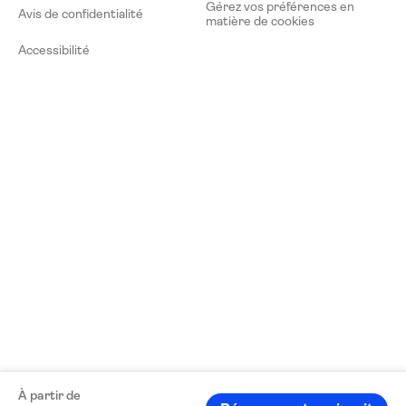
Gérez vos préférences en
Avis de confidentialité
matière de cookies
Accessibilité
À partir de