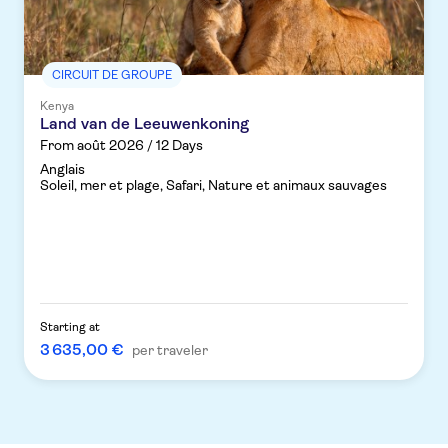
CIRCUIT DE GROUPE
Kenya
Land van de Leeuwenkoning
From août 2026 / 12 Days
Anglais
Soleil, mer et plage, Safari, Nature et animaux sauvages
Starting at
3 635,00 €
per traveler