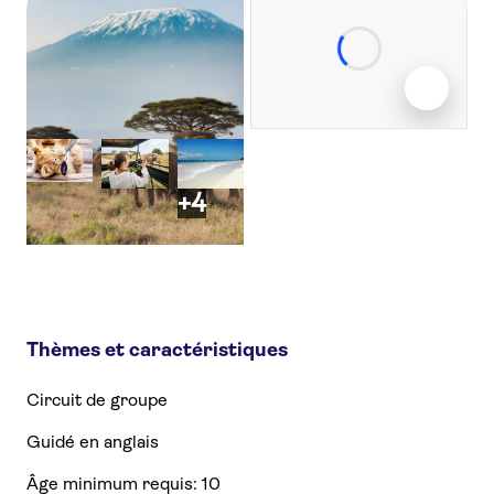
+4
Thèmes et caractéristiques
Circuit de groupe
Guidé en anglais
Âge minimum requis: 10