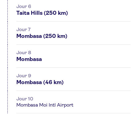
Jour 6
Taita Hills (250 km)
Jour 7
Mombasa (250 km)
Jour 8
Mombasa
Jour 9
Mombasa (46 km)
Jour 10
Mombasa Moi Intl Airport