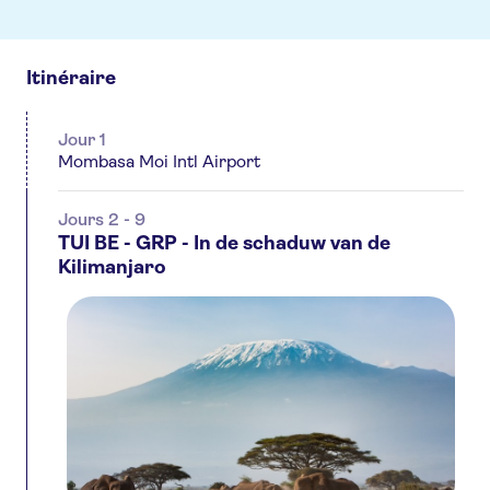
Itinéraire
Jour 1
Mombasa Moi Intl Airport
Jours 2 - 9
TUI BE - GRP - In de schaduw van de
Kilimanjaro