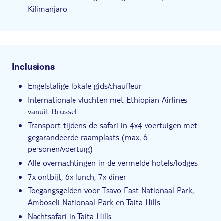
Kilimanjaro
Inclusions
Engelstalige lokale gids/chauffeur
Internationale vluchten met Ethiopian Airlines
vanuit Brussel
Transport tijdens de safari in 4x4 voertuigen met
gegarandeerde raamplaats (max. 6
personen/voertuig)
Alle overnachtingen in de vermelde hotels/lodges
7x ontbijt, 6x lunch, 7x diner
Toegangsgelden voor Tsavo East Nationaal Park,
Amboseli Nationaal Park en Taita Hills
Nachtsafari in Taita Hills