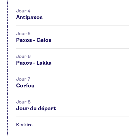
Jour 4
Antipaxos
Jour 5
Paxos - Gaios
Jour 6
Paxos - Lakka
Jour 7
Corfou
Jour 8
Jour du départ
Kerkira