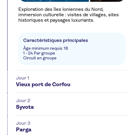
Exploration des îles Ioniennes du Nord,
immersion culturelle : visites de villages, sites
historiques et paysages luxuriants.
Caractéristiques principales
Âge minimum requis: 18
1 - 24 Par groupe
Circuit en groupe
Jour 1
Vieux port de Corfou
Jour 2
Syvota
Jour 3
Parga