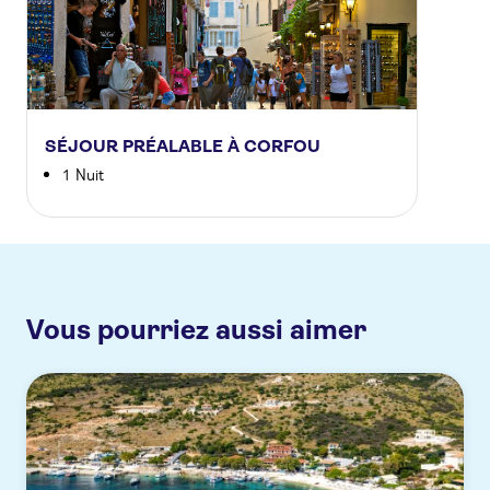
SÉJOUR PRÉALABLE À CORFOU
1 Nuit
Vous pourriez aussi aimer