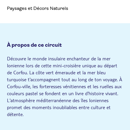
Paysages et Décors Naturels
À propos de ce circuit
Découvre le monde insulaire enchanteur de la mer
Ionienne lors de cette mini-croisière unique au départ
de Corfou. La côte vert émeraude et la mer bleu
turquoise t'accompagnent tout au long de ton voyage. À
Corfou-ville, les forteresses vénitiennes et les ruelles aux
couleurs pastel se fondent en un livre d'histoire vivant.
L'atmosphère méditerranéenne des îles Ioniennes
promet des moments inoubliables entre culture et
détente.