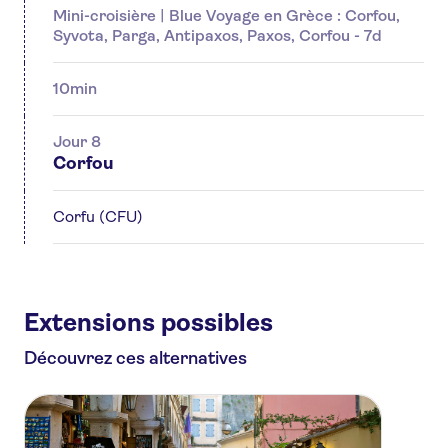
Mini-croisière | Blue Voyage en Grèce : Corfou,
Syvota, Parga, Antipaxos, Paxos, Corfou - 7d
10min
Jour 8
Corfou
Corfu (CFU)
Extensions possibles
Découvrez ces alternatives