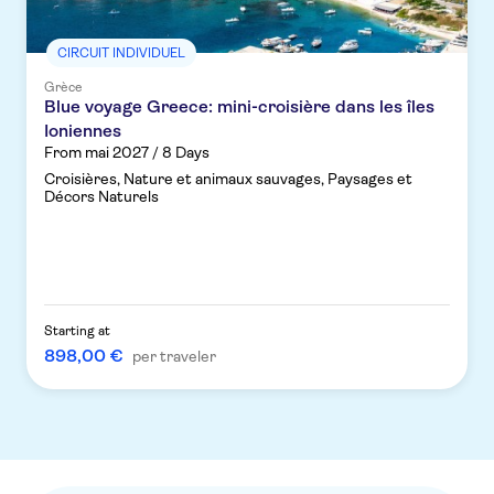
CIRCUIT INDIVIDUEL
Grèce
Blue voyage Greece: mini-croisière dans les îles
Ioniennes
From mai 2027 / 8 Days
Croisières, Nature et animaux sauvages, Paysages et
Décors Naturels
Starting at
898,00 €
per traveler