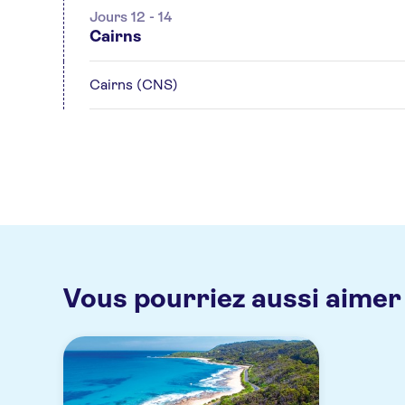
Jours 12 - 14
Cairns
Cairns (CNS)
Vous pourriez aussi aimer