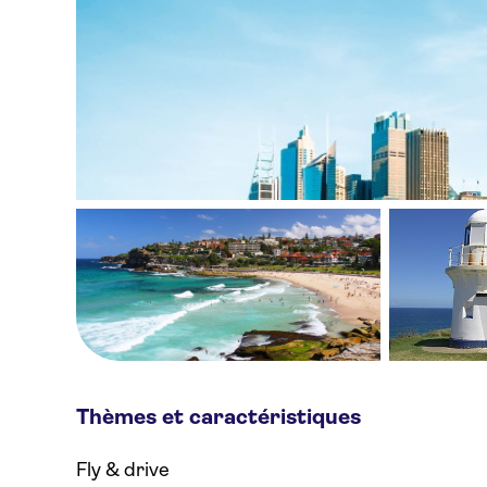
Thèmes et caractéristiques
Fly & drive