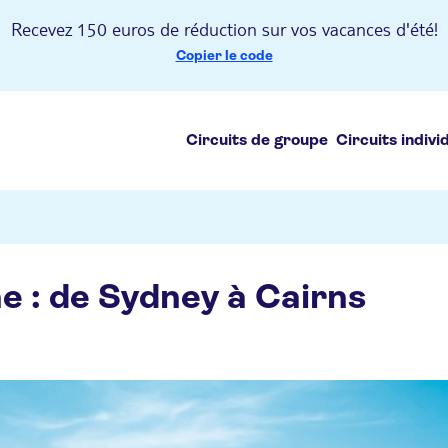
Recevez 150 euros de réduction sur vos vacances d'été!
Copier le code
Circuits de groupe
Circuits indivi
ne : de Sydney à Cairns