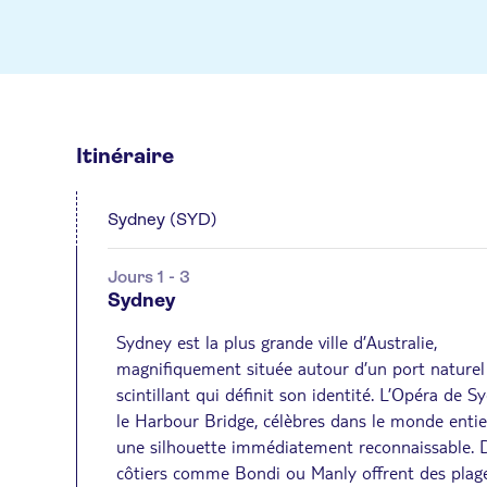
Itinéraire
Sydney (SYD)
Jours 1 - 3
Sydney
Sydney est la plus grande ville d’Australie,
magnifiquement située autour d’un port naturel
scintillant qui définit son identité. L’Opéra de S
le Harbour Bridge, célèbres dans le monde entie
une silhouette immédiatement reconnaissable. D
côtiers comme Bondi ou Manly offrent des plag