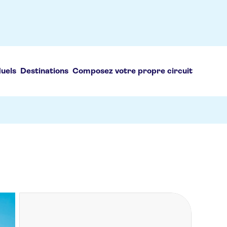
duels
Destinations
Composez votre propre circuit