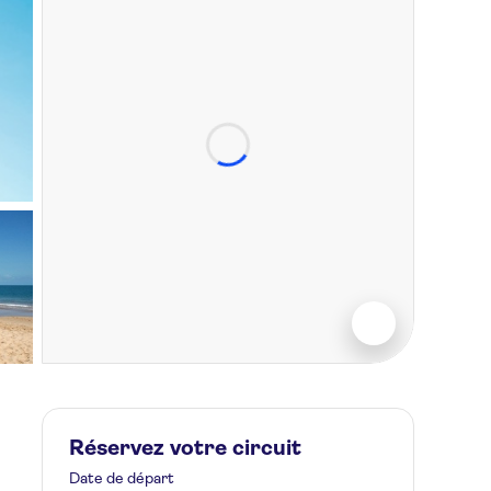
Réservez votre circuit
Date de départ