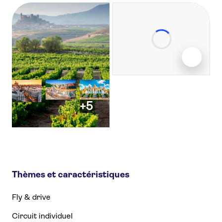
+5
Thèmes et caractéristiques
Fly & drive
Circuit individuel