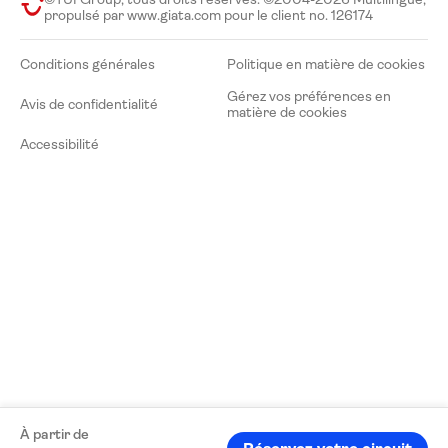
propulsé par www.giata.com pour le client no. 126174
Conditions générales
Politique en matière de cookies
Gérez vos préférences en
Avis de confidentialité
matière de cookies
Accessibilité
À partir de