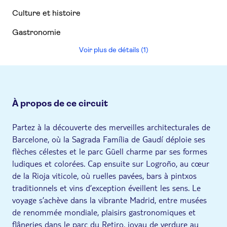
Culture et histoire
Gastronomie
Voir plus de détails (1)
À propos de ce circuit
Partez à la découverte des merveilles architecturales de
Barcelone, où la Sagrada Família de Gaudí déploie ses
flèches célestes et le parc Güell charme par ses formes
ludiques et colorées. Cap ensuite sur Logroño, au cœur
de la Rioja viticole, où ruelles pavées, bars à pintxos
traditionnels et vins d’exception éveillent les sens. Le
voyage s’achève dans la vibrante Madrid, entre musées
de renommée mondiale, plaisirs gastronomiques et
flâneries dans le parc du Retiro, joyau de verdure au