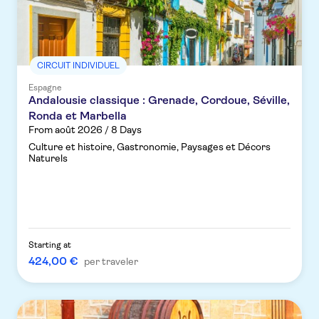
CIRCUIT INDIVIDUEL
Espagne
Andalousie classique : Grenade, Cordoue, Séville,
Ronda et Marbella
From août 2026 / 8 Days
Culture et histoire, Gastronomie, Paysages et Décors
Naturels
Starting at
424,00 €
per traveler