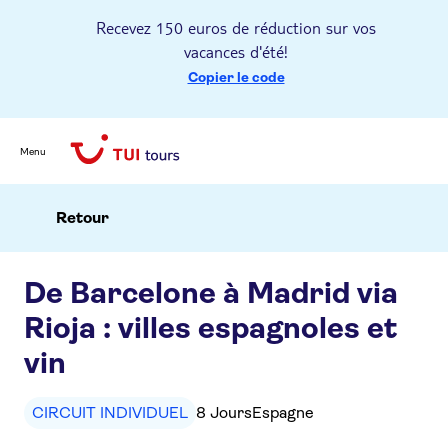
Recevez 150 euros de réduction sur vos
vacances d'été!
Copier le code
Menu
Retour
De Barcelone à Madrid via
Rioja : villes espagnoles et
vin
CIRCUIT INDIVIDUEL
8 Jours
Espagne