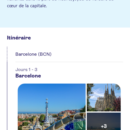
cœur de la capitale.
Itinéraire
Barcelone (BCN)
Jours 1 - 3
Barcelone
+3