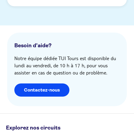
Besoin d'aide?
Notre équipe dédiée TUI Tours est disponible du
lundi au vendredi, de 10 h à 17 h, pour vous
assister en cas de question ou de problème.
Contactez-nous
Explorez nos circuits