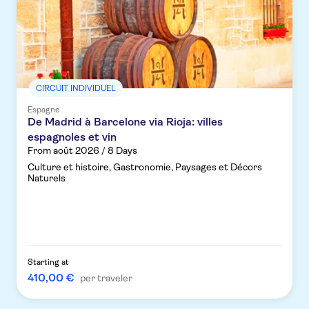
CIRCUIT INDIVIDUEL
Espagne
De Madrid à Barcelone via Rioja: villes
espagnoles et vin
From août 2026 / 8 Days
Culture et histoire, Gastronomie, Paysages et Décors
Naturels
Starting at
410,00 €
per traveler