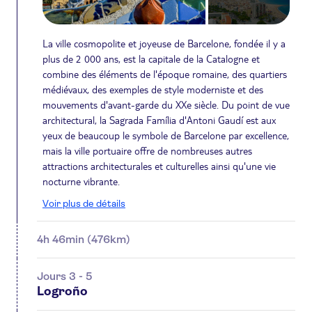
La ville cosmopolite et joyeuse de Barcelone, fondée il y a
plus de 2 000 ans, est la capitale de la Catalogne et
combine des éléments de l'époque romaine, des quartiers
médiévaux, des exemples de style moderniste et des
mouvements d'avant-garde du XXe siècle. Du point de vue
architectural, la Sagrada Família d'Antoni Gaudí est aux
yeux de beaucoup le symbole de Barcelone par excellence,
mais la ville portuaire offre de nombreuses autres
attractions architecturales et culturelles ainsi qu'une vie
nocturne vibrante.
Voir plus de détails
4h 46min (476km)
Jours 3 - 5
Logroño