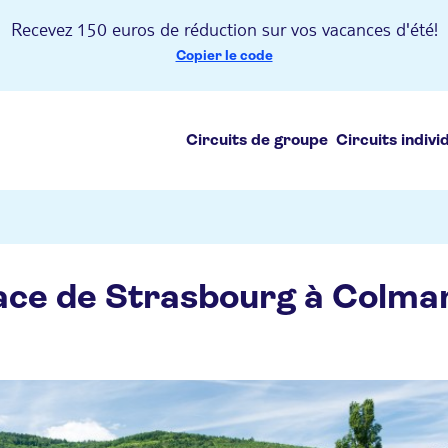
Recevez 150 euros de réduction sur vos vacances d'été!
Copier le code
Circuits de groupe
Circuits indivi
sace de Strasbourg à Colmar