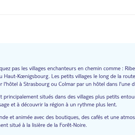
nquez pas les villages enchanteurs en chemin comme : Ribe
Haut-Kœnigsbourg. Les petits villages le long de la route 
r l'hôtel à Strasbourg ou Colmar par un hôtel dans l'une d
principalement situés dans des villages plus petits entour
age et à découvrir la région à un rythme plus lent.
grande et animée avec des boutiques, des cafés et une at
t situé à la lisière de la Forêt-Noire.