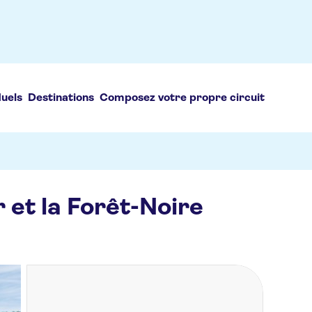
duels
Destinations
Composez votre propre circuit
 et la Forêt-Noire