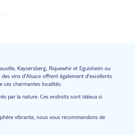
auville, Kaysersberg, Riquewhir et Eguisheim ou
des vins d'Alsace offrent également d'excellents
e ces charmantes localités.
és par la nature. Ces endroits sont idéaux si
mosphère vibrante, nous vous recommandons de