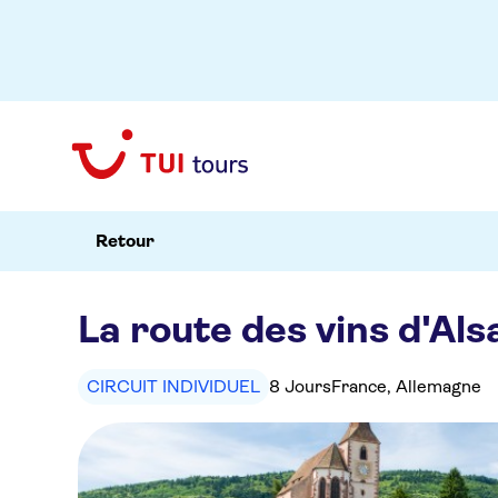
Retour
La route des vins d'Al
CIRCUIT INDIVIDUEL
8 Jours
France, Allemagne