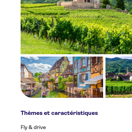
Thèmes et caractéristiques
Fly & drive