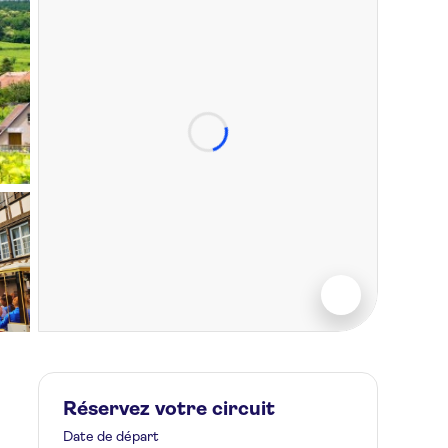
Réservez votre circuit
Date de départ