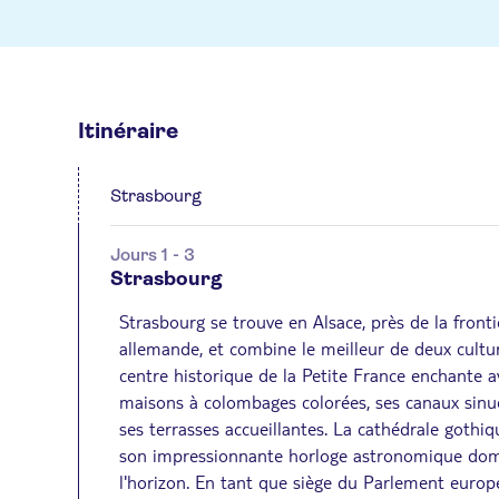
Itinéraire
Strasbourg
Jours 1 - 3
Strasbourg
Strasbourg se trouve en Alsace, près de la fronti
allemande, et combine le meilleur de deux cultu
centre historique de la Petite France enchante a
maisons à colombages colorées, ses canaux sinu
ses terrasses accueillantes. La cathédrale gothiq
son impressionnante horloge astronomique do
l'horizon. En tant que siège du Parlement europé