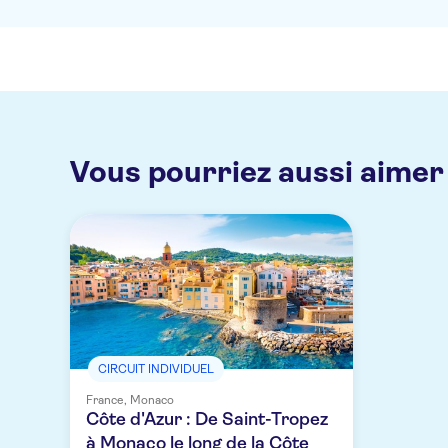
Vous pourriez aussi aimer
CIRCUIT INDIVIDUEL
France, Monaco
Côte d'Azur : De Saint-Tropez
à Monaco le long de la Côte