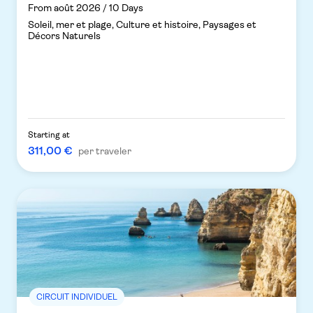
From août 2026 / 10 Days
Soleil, mer et plage, Culture et histoire, Paysages et
Décors Naturels
Starting at
311,00 €
per traveler
CIRCUIT INDIVIDUEL