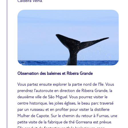
Caldeira Velha.
Observation des baleines et Ribeira Grande
Vous partez ensuite explorer la partie nord de l'île. Vous
prendrez l'autoroute en direction de Ribeira Grande, la
deuxième ville de São Miguel. Vous pourrez visiter le
centre historique, les jolies églises, le beau parc traversé
par un ruisseau et en profiter pour visiter la distillerie
Mulher de Capote. Sur le chemin du retour à Furnas, une
petite visite de la fabrique de thé Gorreana est prévue.