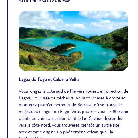
dessus du niveau de la mer.
Lagoa do Fogo et Caldeira Velha
Vous longez la côte sud de l'île vers l'ouest, en direction de
Lagoa, un village de pêcheurs. Vous tournerez à droite et
monterez jusqu'au sommet de Barrosa, où se trouve le
majestueux Lagoa do Fogo. Vous pourrez vous arrêter aux
points de vue qui surplombent le lac. Si vous descendez
vers la côte nord, vous trouverez bientôt un autre site
avec comme origine un phénomène volcanique : la