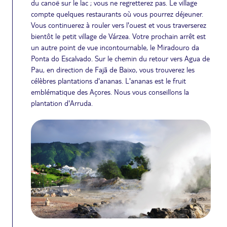
du canoë sur le lac ; vous ne regretterez pas. Le village
compte quelques restaurants où vous pourrez déjeuner.
Vous continuerez à rouler vers l'ouest et vous traverserez
bientôt le petit village de Várzea. Votre prochain arrêt est
un autre point de vue incontournable, le Miradouro da
Ponta do Escalvado. Sur le chemin du retour vers Agua de
Pau, en direction de Fajã de Baixo, vous trouverez les
célèbres plantations d'ananas. L'ananas est le fruit
emblématique des Açores. Nous vous conseillons la
plantation d'Arruda.