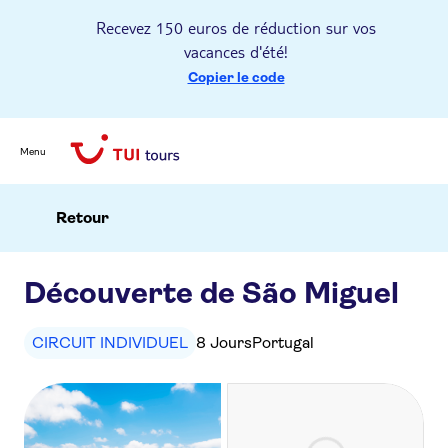
Recevez 150 euros de réduction sur vos
vacances d'été!
Copier le code
Menu
Retour
Découverte de São Miguel
CIRCUIT INDIVIDUEL
8 Jours
Portugal