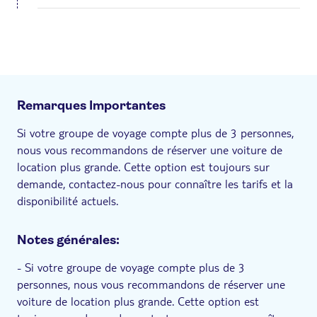
Remarques Importantes
Si votre groupe de voyage compte plus de 3 personnes,
nous vous recommandons de réserver une voiture de
location plus grande. Cette option est toujours sur
demande, contactez-nous pour connaître les tarifs et la
disponibilité actuels.
Notes générales:
- Si votre groupe de voyage compte plus de 3
personnes, nous vous recommandons de réserver une
voiture de location plus grande. Cette option est