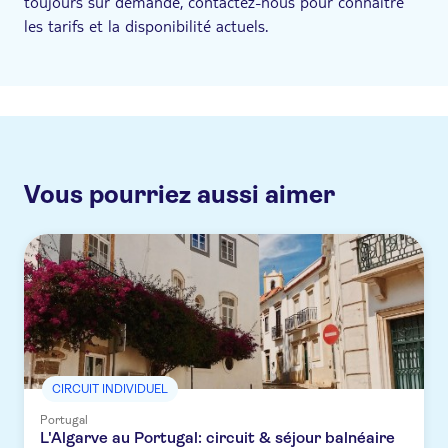
toujours sur demande, contactez-nous pour connaître
les tarifs et la disponibilité actuels.
Vous pourriez aussi aimer
CIRCUIT INDIVIDUEL
Portugal
L'Algarve au Portugal: circuit & séjour balnéaire