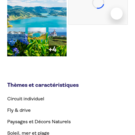
+4
Thèmes et caractéristiques
Circuit individuel
Fly & drive
Paysages et Décors Naturels
Soleil, mer et plage