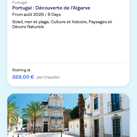
Portugal
Portugal : Découverte de l'Algarve
From août 2026 / 8 Days
Soleil, mer et plage, Culture et histoire, Paysages et
Décors Naturels
Starting at
329,00 €
per traveler