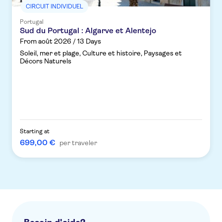
CIRCUIT INDIVIDUEL
Portugal
Sud du Portugal : Algarve et Alentejo
From août 2026 / 13 Days
Soleil, mer et plage, Culture et histoire, Paysages et
Décors Naturels
Starting at
699,00 €
per traveler