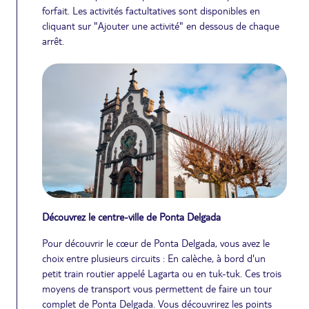
forfait. Les activités factultatives sont disponibles en
cliquant sur "Ajouter une activité" en dessous de chaque
arrêt.
Découvrez le centre-ville de Ponta Delgada
Pour découvrir le cœur de Ponta Delgada, vous avez le
choix entre plusieurs circuits : En calèche, à bord d'un
petit train routier appelé Lagarta ou en tuk-tuk. Ces trois
moyens de transport vous permettent de faire un tour
complet de Ponta Delgada. Vous découvrirez les points