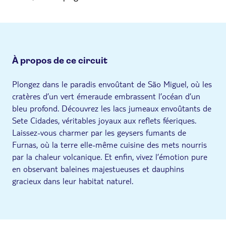
À propos de ce circuit
Plongez dans le paradis envoûtant de São Miguel, où les
cratères d’un vert émeraude embrassent l’océan d’un
bleu profond. Découvrez les lacs jumeaux envoûtants de
Sete Cidades, véritables joyaux aux reflets féeriques.
Laissez-vous charmer par les geysers fumants de
Furnas, où la terre elle-même cuisine des mets nourris
par la chaleur volcanique. Et enfin, vivez l’émotion pure
en observant baleines majestueuses et dauphins
gracieux dans leur habitat naturel.