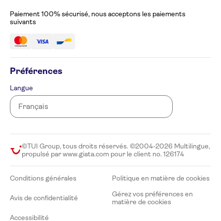
Accessibilité
Paiement 100% sécurisé, nous acceptons les paiements
suivants
Préférences
Langue
©TUI Group, tous droits réservés. ©2004-2026 Multilingue,
propulsé par www.giata.com pour le client no. 126174
Conditions générales
Politique en matière de cookies
Gérez vos préférences en
Avis de confidentialité
matière de cookies
Accessibilité