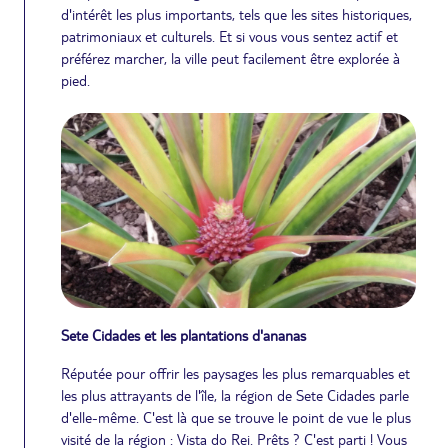
d'intérêt les plus importants, tels que les sites historiques,
patrimoniaux et culturels. Et si vous vous sentez actif et
préférez marcher, la ville peut facilement être explorée à
pied.
Sete Cidades et les plantations d'ananas
Réputée pour offrir les paysages les plus remarquables et
les plus attrayants de l'île, la région de Sete Cidades parle
d'elle-même. C'est là que se trouve le point de vue le plus
visité de la région : Vista do Rei. Prêts ? C'est parti ! Vous