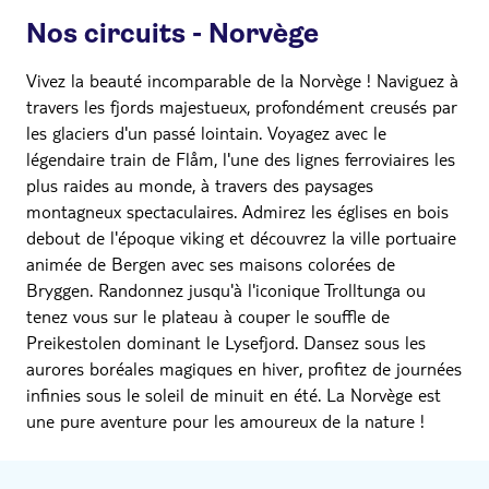
Nos circuits - Norvège
Vivez la beauté incomparable de la Norvège ! Naviguez à
travers les fjords majestueux, profondément creusés par
les glaciers d'un passé lointain. Voyagez avec le
légendaire train de Flåm, l'une des lignes ferroviaires les
plus raides au monde, à travers des paysages
montagneux spectaculaires. Admirez les églises en bois
debout de l'époque viking et découvrez la ville portuaire
animée de Bergen avec ses maisons colorées de
Bryggen. Randonnez jusqu'à l'iconique Trolltunga ou
tenez vous sur le plateau à couper le souffle de
Preikestolen dominant le Lysefjord. Dansez sous les
aurores boréales magiques en hiver, profitez de journées
infinies sous le soleil de minuit en été. La Norvège est
une pure aventure pour les amoureux de la nature !