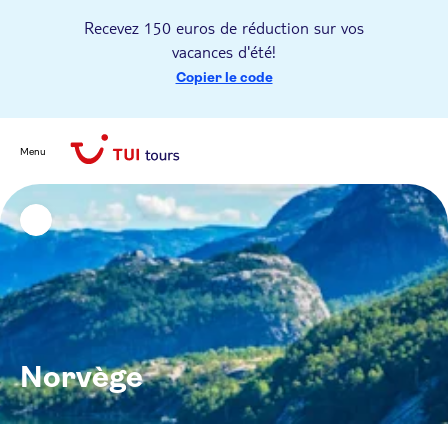
Recevez 150 euros de réduction sur vos
vacances d'été!
Copier le code
Menu
Norvège