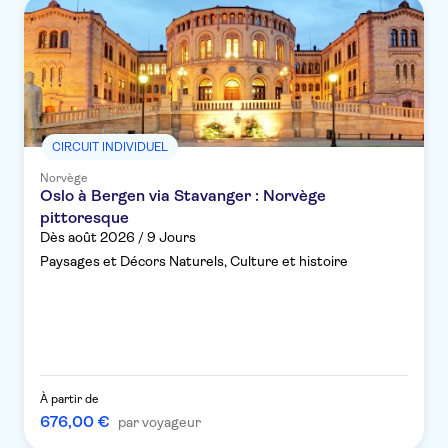
CIRCUIT INDIVIDUEL
Norvège
Oslo à Bergen via Stavanger : Norvège
pittoresque
Dès août 2026 / 9 Jours
Paysages et Décors Naturels, Culture et histoire
À partir de
676,00 €
par voyageur