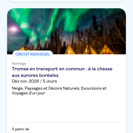
CIRCUIT INDIVIDUEL
Norvège
Tromsø en transport en commun : à la chasse
aux aurores boréales
Dès nov. 2026 / 5 Jours
Neige, Paysages et Décors Naturels, Excursions et
Voyages d'un jour
À partir de