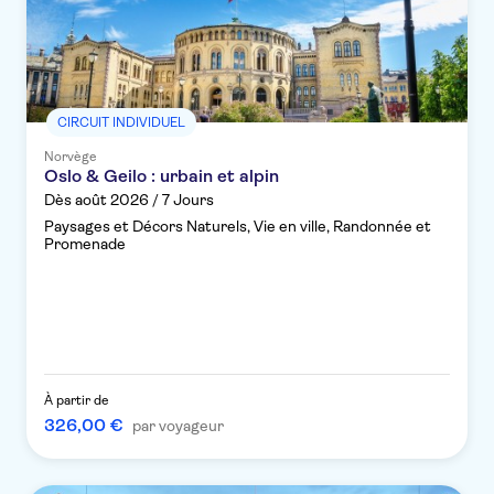
CIRCUIT INDIVIDUEL
Norvège
Oslo & Geilo : urbain et alpin
Dès août 2026 / 7 Jours
Paysages et Décors Naturels, Vie en ville, Randonnée et
Promenade
À partir de
326,00 €
par voyageur