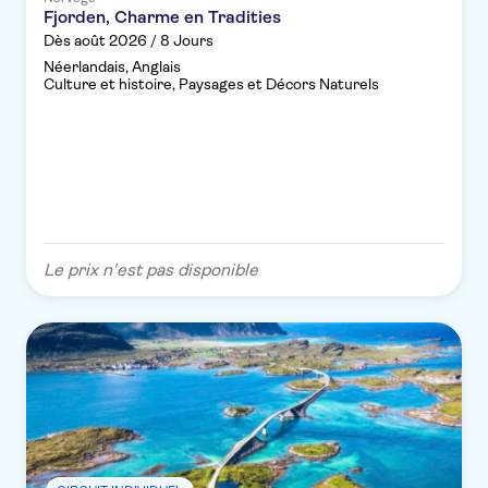
Fjorden, Charme en Tradities
Dès août 2026 / 8 Jours
Néerlandais, Anglais
Culture et histoire, Paysages et Décors Naturels
Le prix n'est pas disponible