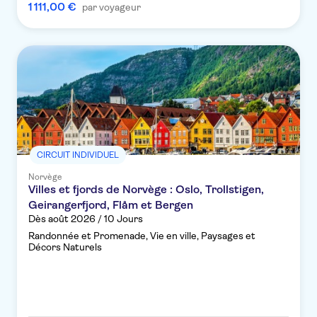
1 111,00 €
par voyageur
CIRCUIT INDIVIDUEL
Norvège
Villes et fjords de Norvège : Oslo, Trollstigen,
Geirangerfjord, Flåm et Bergen
Dès août 2026 / 10 Jours
Randonnée et Promenade, Vie en ville, Paysages et
Décors Naturels