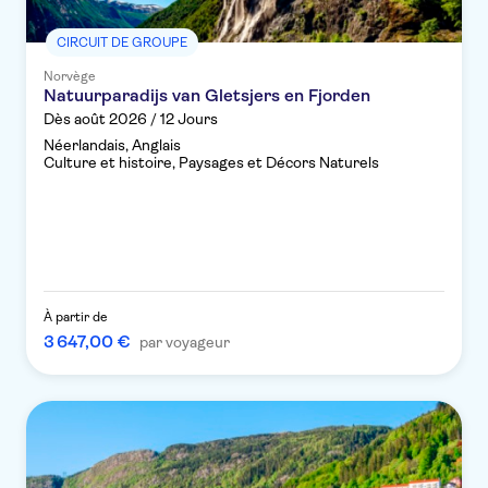
CIRCUIT DE GROUPE
Norvège
Natuurparadijs van Gletsjers en Fjorden
Dès août 2026 / 12 Jours
Néerlandais, Anglais
Culture et histoire, Paysages et Décors Naturels
À partir de
3 647,00 €
par voyageur