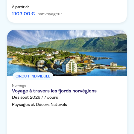
À partir de
1 103,00 €
par voyageur
CIRCUIT INDIVIDUEL
Norvège
Voyage à travers les fjords norvégiens
Dès août 2026 / 7 Jours
Paysages et Décors Naturels