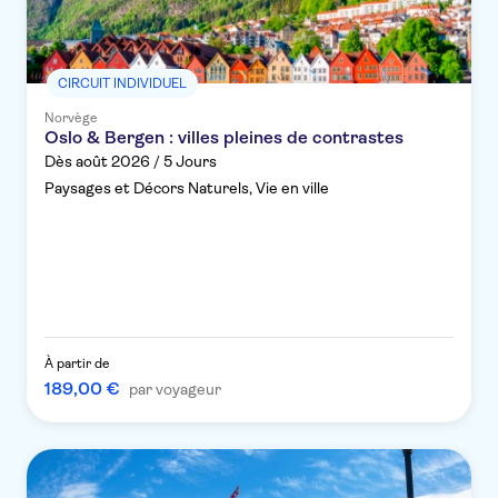
CIRCUIT INDIVIDUEL
Norvège
Oslo & Bergen : villes pleines de contrastes
Dès août 2026 / 5 Jours
Paysages et Décors Naturels, Vie en ville
À partir de
189,00 €
par voyageur